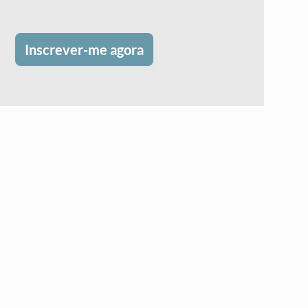
Inscrever-me agora