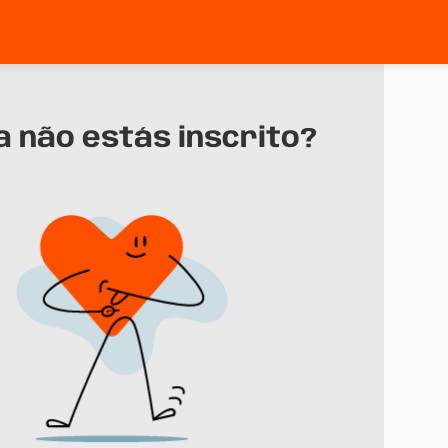
a não estás inscrito?