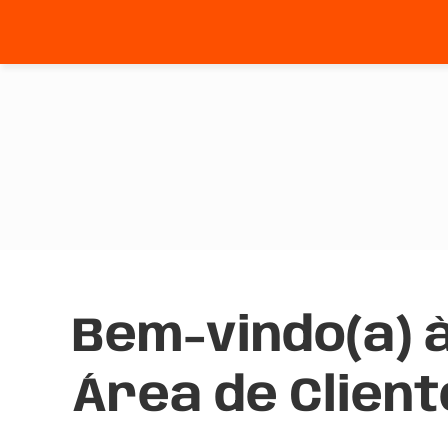
Bem-vindo(a) 
Área de Client