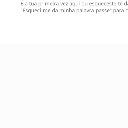
É a tua primeira vez aqui ou esqueceste-te d
"Esqueci-me da minha palavra-passe" para c