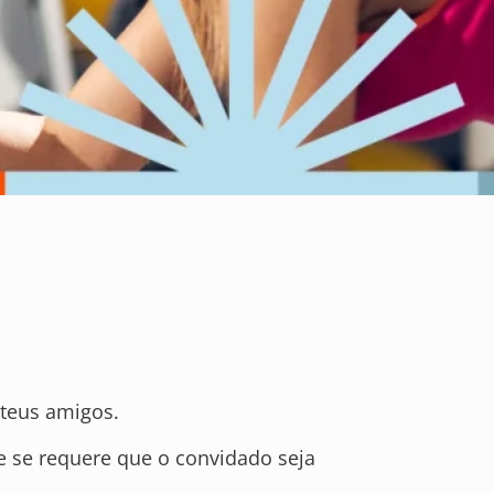
 teus amigos.
 se requere que o convidado seja