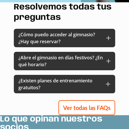
Resolvemos todas tus
preguntas
¿Cómo puedo acceder al gimnasio?
¿Hay que reservar?
¿Abre el gimnasio en días festivos? ¿En
qué horario?
¿Existen planes de entrenamiento
gratuitos?
Ver todas las FAQs
Lo que opinan nuestros
socios