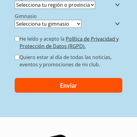
Gimnasio
He leído y acepto la
Política de Privacidad y
Protección de Datos (RGPD).
Quiero estar al día de todas las noticias,
eventos y promociones de mi club.