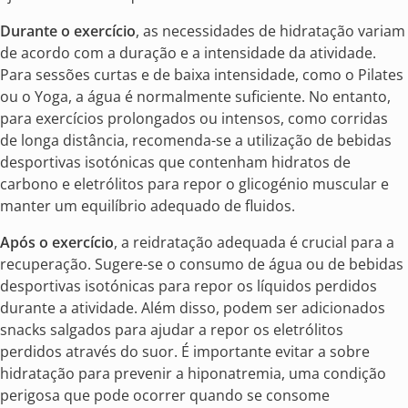
Durante o exercício
, as necessidades de hidratação variam
de acordo com a duração e a intensidade da atividade.
Para sessões curtas e de baixa intensidade, como o Pilates
ou o Yoga, a água é normalmente suficiente. No entanto,
para exercícios prolongados ou intensos, como corridas
de longa distância, recomenda-se a utilização de bebidas
desportivas isotónicas que contenham hidratos de
carbono e eletrólitos para repor o glicogénio muscular e
manter um equilíbrio adequado de fluidos.
Após o exercício
, a reidratação adequada é crucial para a
recuperação. Sugere-se o consumo de água ou de bebidas
desportivas isotónicas para repor os líquidos perdidos
durante a atividade. Além disso, podem ser adicionados
snacks salgados para ajudar a repor os eletrólitos
perdidos através do suor. É importante evitar a sobre
hidratação para prevenir a hiponatremia, uma condição
perigosa que pode ocorrer quando se consome