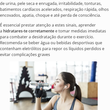
de urina, pele seca e enrugada, irritabilidade, tonturas,
batimentos cardíacos acelerados, respiração rápida, olhos
encovados, apatia, choque e até perda de consciência.
É essencial prestar atenção a estes sinais, aprender
a
hidratares-te corretamente
e tomar medidas imediatas
para combater a desidratação durante o exercício.
Recomenda-se beber água ou bebidas desportivas que
contenham eletrólitos para repor os líquidos perdidos e
evitar complicações graves