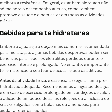
melhora a resistência. Em geral, estar bem hidratado não
só melhora o desempenho atlético, como também
promove a saúde e o bem-estar em todas as atividades
diárias.
Bebidas para te hidratares
Embora a água seja a opção mais comum e recomendada
para hidratação, algumas bebidas desportivas podem ser
benéficas para repor os eletrólitos perdidos durante o
exercício intenso e prolongado. No entanto, é importante
ter em atenção o seu teor de açúcar e outros aditivos.
Antes da atividade física
, é essencial assegurar uma pré-
hidratação adequada. Recomendamos a ingestão de água
e em caso de exercício prolongado em condições de calor,
a adição de um pouco de sal às refeições ou a inclusão de
snacks salgados, como bolachas ou amêndoas, para
ajudar a reter os líquidos.