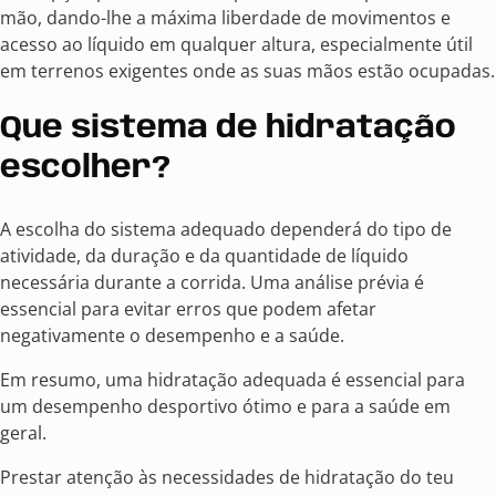
mão, dando-lhe a máxima liberdade de movimentos e
acesso ao líquido em qualquer altura, especialmente útil
em terrenos exigentes onde as suas mãos estão ocupadas.
Que sistema de hidratação
escolher?
A escolha do sistema adequado dependerá do tipo de
atividade, da duração e da quantidade de líquido
necessária durante a corrida. Uma análise prévia é
essencial para evitar erros que podem afetar
negativamente o desempenho e a saúde.
Em resumo, uma hidratação adequada é essencial para
um desempenho desportivo ótimo e para a saúde em
geral.
Prestar atenção às necessidades de hidratação do teu