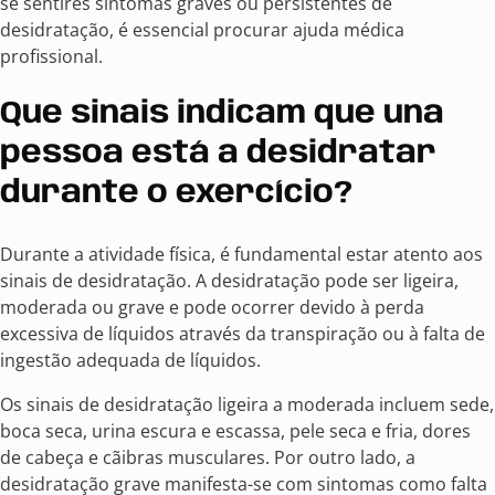
se sentires sintomas graves ou persistentes de
desidratação, é essencial procurar ajuda médica
profissional.
Que sinais indicam que una
pessoa está a desidratar
durante o exercício?
Durante a atividade física, é fundamental estar atento aos
sinais de desidratação. A desidratação pode ser ligeira,
moderada ou grave e pode ocorrer devido à perda
excessiva de líquidos através da transpiração ou à falta de
ingestão adequada de líquidos.
Os sinais de desidratação ligeira a moderada incluem sede,
boca seca, urina escura e escassa, pele seca e fria, dores
de cabeça e cãibras musculares. Por outro lado, a
desidratação grave manifesta-se com sintomas como falta