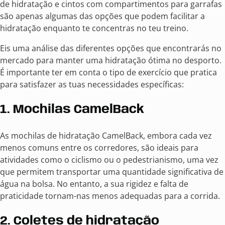
de hidratação e cintos com compartimentos para garrafas
são apenas algumas das opções que podem facilitar a
hidratação enquanto te concentras no teu treino.
Eis uma análise das diferentes opções que encontrarás no
mercado para manter uma hidratação ótima no desporto.
É importante ter em conta o tipo de exercício que pratica
para satisfazer as tuas necessidades específicas:
1. Mochilas CamelBack
As mochilas de hidratação CamelBack, embora cada vez
menos comuns entre os corredores, são ideais para
atividades como o ciclismo ou o pedestrianismo, uma vez
que permitem transportar uma quantidade significativa de
água na bolsa. No entanto, a sua rigidez e falta de
praticidade tornam-nas menos adequadas para a corrida.
2. Coletes de hidratação