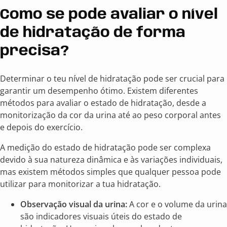
Como se pode avaliar o nível
de hidratação de forma
precisa?
Determinar o teu nível de hidratação pode ser crucial para
garantir um desempenho ótimo. Existem diferentes
métodos para avaliar o estado de hidratação, desde a
monitorização da cor da urina até ao peso corporal antes
e depois do exercício.
A medição do estado de hidratação pode ser complexa
devido à sua natureza dinâmica e às variações individuais,
mas existem métodos simples que qualquer pessoa pode
utilizar para monitorizar a tua hidratação.
Observação visual da urina:
A cor e o volume da urina
são indicadores visuais úteis do estado de