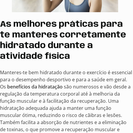
As melhores práticas para
te manteres corretamente
hidratado durante a
atividade física
Manteres-te bem hidratado durante o exercício é essencial
para o desempenho desportivo e para a saúde em geral.
Os
benefícios da hidratação
são numerosos e vão desde a
regulação da temperatura corporal até à melhoria da
função muscular e à facilitação da recuperação. Uma
hidratação adequada ajuda a manter uma função
muscular ótima, reduzindo o risco de cãibras e lesões.
Também facilita a absorção de nutrientes e a eliminação
de toxinas, o que promove a recuperação muscular e