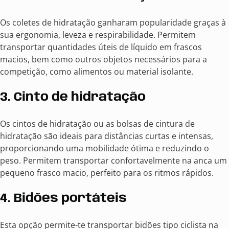
Os coletes de hidratação ganharam popularidade graças à
sua ergonomia, leveza e respirabilidade. Permitem
transportar quantidades úteis de líquido em frascos
macios, bem como outros objetos necessários para a
competição, como alimentos ou material isolante.
3. Cinto de hidratação
Os cintos de hidratação ou as bolsas de cintura de
hidratação são ideais para distâncias curtas e intensas,
proporcionando uma mobilidade ótima e reduzindo o
peso. Permitem transportar confortavelmente na anca um
pequeno frasco macio, perfeito para os ritmos rápidos.
4. Bidões portáteis
Esta opção permite-te transportar bidões tipo ciclista na