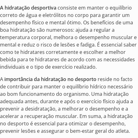
A hidratação desportiva
consiste em manter o equilíbrio
correto de água e eletrólitos no corpo para garantir um
desempenho físico e mental ótimo. Os benefícios de uma
boa hidratação são numerosos: ajuda a regular a
temperatura corporal, melhora o desempenho muscular e
mental e reduz o risco de lesões e fadiga. É essencial saber
como te hidratares corretamente e escolher a melhor
bebida para te hidratares de acordo com as necessidades
individuais e o tipo de exercício realizado.
A
importância da hidratação no desporto
reside no facto
de contribuir para manter o equilíbrio hídrico necessário
ao bom funcionamento do organismo. Uma hidratação
adequada antes, durante e após o exercício físico ajuda a
prevenir a desidratação, a melhorar o desempenho e a
acelerar a recuperação muscular. Em suma, a hidratação
no desporto é essencial para otimizar o desempenho,
prevenir lesões e assegurar o bem-estar geral do atleta.