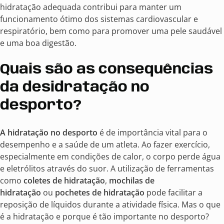
hidratação adequada contribui para manter um
funcionamento ótimo dos sistemas cardiovascular e
respiratório, bem como para promover uma pele saudável
e uma boa digestão.
Quais são as consequências
da desidratação no
desporto?
A hidratação no desporto
é de importância vital para o
desempenho e a saúde de um atleta. Ao fazer exercício,
especialmente em condições de calor, o corpo perde água
e eletrólitos através do suor. A utilização de ferramentas
como
coletes de hidratação
,
mochilas de
hidratação
ou
pochetes de hidratação
pode facilitar a
reposição de líquidos durante a atividade física. Mas o que
é a hidratação e porque é tão importante no desporto?