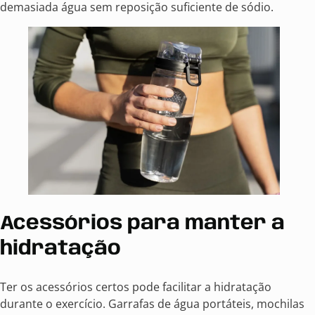
demasiada água sem reposição suficiente de sódio.
Acessórios para manter a
hidratação
Ter os acessórios certos pode facilitar a hidratação
durante o exercício. Garrafas de água portáteis, mochilas