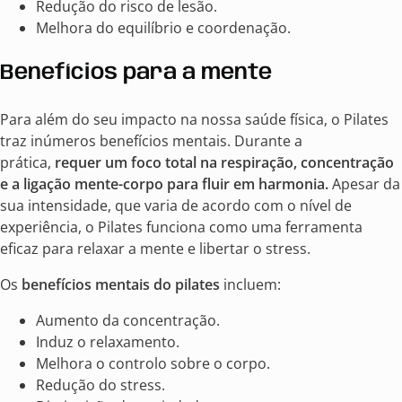
Redução do risco de lesão.
Melhora do equilíbrio e coordenação.
Benefícios para a mente
Para além do seu impacto na nossa saúde física, o Pilates
traz inúmeros benefícios mentais. Durante a
prática,
requer um foco total na respiração, concentração
e a ligação mente-corpo para fluir em harmonia.
Apesar da
sua intensidade, que varia de acordo com o nível de
experiência, o Pilates funciona como uma ferramenta
eficaz para relaxar a mente e libertar o stress.
Os
benefícios mentais do pilates
incluem:
Aumento da concentração.
Induz o relaxamento.
Melhora o controlo sobre o corpo.
Redução do stress.