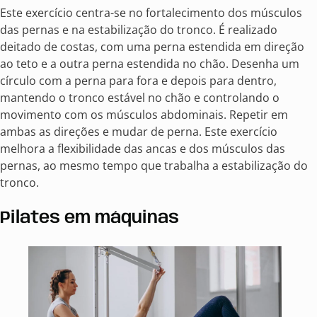
Este exercício centra-se no fortalecimento dos músculos
das pernas e na estabilização do tronco. É realizado
deitado de costas, com uma perna estendida em direção
ao teto e a outra perna estendida no chão. Desenha um
círculo com a perna para fora e depois para dentro,
mantendo o tronco estável no chão e controlando o
movimento com os músculos abdominais. Repetir em
ambas as direções e mudar de perna. Este exercício
melhora a flexibilidade das ancas e dos músculos das
pernas, ao mesmo tempo que trabalha a estabilização do
tronco.
Pilates em máquinas