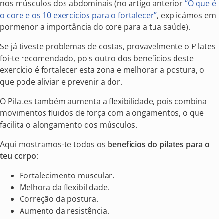
nos músculos dos abdominais (no artigo anterior
“O que é
o core e os 10 exercícios para o fortalecer”
, explicámos em
pormenor a importância do core para a tua saúde).
Se já tiveste problemas de costas, provavelmente o Pilates
foi-te recomendado, pois outro dos benefícios deste
exercício é fortalecer esta zona e melhorar a postura, o
que pode aliviar e prevenir a dor.
O Pilates também aumenta a flexibilidade, pois combina
movimentos fluidos de força com alongamentos, o que
facilita o alongamento dos músculos.
Aqui mostramos-te todos os
benefícios do pilates para o
teu corpo
:
Fortalecimento muscular.
Melhora da flexibilidade.
Correção da postura.
Aumento da resistência.