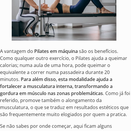
A vantagem do
Pilates em máquina
são os benefícios.
Como qualquer outro exercício, o Pilates ajuda a queimar
calorias; numa aula de uma hora, pode queimar o
equivalente a correr numa passadeira durante 20
minutos.
Para além disso, esta modalidade ajuda a
fortalecer a musculatura interna, transformando a
gordura em músculo nas zonas problemáticas
. Como já foi
referido, promove também o alongamento da
musculatura, o que se traduz em resultados estéticos que
são frequentemente muito elogiados por quem a pratica.
Se não sabes por onde começar, aqui ficam alguns