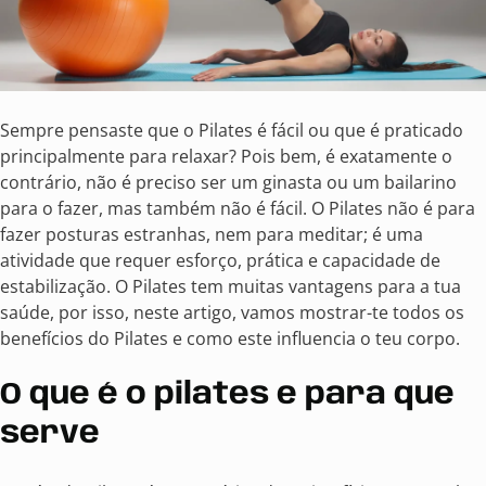
Sempre pensaste que o Pilates é fácil ou que é praticado
principalmente para relaxar? Pois bem, é exatamente o
contrário, não é preciso ser um ginasta ou um bailarino
para o fazer, mas também não é fácil. O Pilates não é para
fazer posturas estranhas, nem para meditar; é uma
atividade que requer esforço, prática e capacidade de
estabilização. O Pilates tem muitas vantagens para a tua
saúde, por isso, neste artigo, vamos mostrar-te todos os
benefícios do Pilates e como este influencia o teu corpo.
O que é o pilates
e
para que
serve