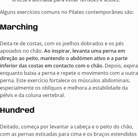
Alguns exercícios comuns no Pilates contemporâneo são:
Marching
Deita-te de costas, com os joelhos dobrados e os pés
apoiados no chão.
Ao inspirar, levanta uma perna em
direção ao peito, mantendo o abdómen ativo e a parte
inferior das costas em contacto com o chão.
Depois, expira
enquanto baixa a perna e repete o movimento com a outra
perna. Este exercício fortalece os músculos abdominais,
especialmente os oblíquos e melhora a estabilidade da
pélvis e da coluna vertebral.
Hundred
Deitado, começa por levantar a cabeça e o peito do chão,
com as pernas esticadas para cima e os braços estendidos