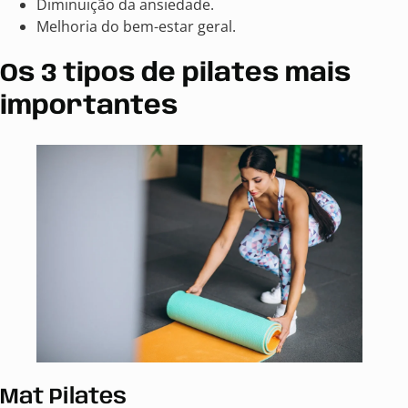
Diminuição da ansiedade.
Melhoria do bem-estar geral.
Os 3 tipos de pilates mais
importantes
Mat Pilates