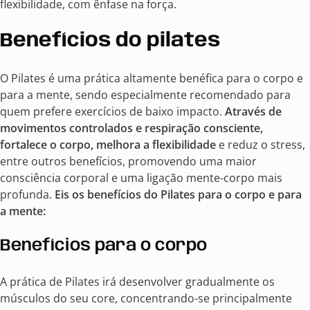
flexibilidade, com ênfase na força.
Benefícios do pilates
O Pilates é uma prática altamente benéfica para o corpo e
para a mente, sendo especialmente recomendado para
quem prefere exercícios de baixo impacto.
Através de
movimentos controlados e respiração consciente,
fortalece o corpo, melhora a flexibilidade
e reduz o stress,
entre outros benefícios, promovendo uma maior
consciência corporal e uma ligação mente-corpo mais
profunda.
Eis os benefícios do Pilates para o corpo e para
a mente:
Benefícios para o corpo
A prática de Pilates irá desenvolver gradualmente os
músculos do seu core, concentrando-se principalmente