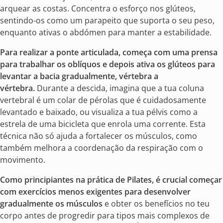
arquear as costas. Concentra o esforço nos glúteos,
sentindo-os como um parapeito que suporta o seu peso,
enquanto ativas o abdómen para manter a estabilidade.
Para realizar a ponte articulada, começa com uma prensa
para trabalhar os oblíquos e depois ativa os glúteos para
levantar a bacia gradualmente, vértebra a
vértebra.
Durante a descida, imagina que a tua coluna
vertebral é um colar de pérolas que é cuidadosamente
levantado e baixado, ou visualiza a tua pélvis como a
estrela de uma bicicleta que enrola uma corrente. Esta
técnica não só ajuda a fortalecer os músculos, como
também melhora a coordenação da respiração com o
movimento.
Como principiantes na prática de Pilates, é crucial começar
com exercícios menos exigentes para desenvolver
gradualmente os músculos
e obter os benefícios no teu
corpo antes de progredir para tipos mais complexos de