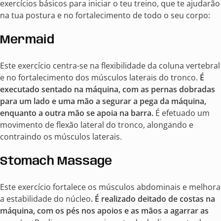
exercícios básicos para iniciar o teu treino, que te ajudarão
na tua postura e no fortalecimento de todo o seu corpo:
Mermaid
Este exercício centra-se na flexibilidade da coluna vertebral
e no fortalecimento dos músculos laterais do tronco.
É
executado sentado na máquina, com as pernas dobradas
para um lado e uma mão a segurar a pega da máquina,
enquanto a outra mão se apoia na barra.
É efetuado um
movimento de flexão lateral do tronco, alongando e
contraindo os músculos laterais.
Stomach Massage
Este exercício fortalece os músculos abdominais e melhora
a estabilidade do núcleo
. É realizado deitado de costas na
máquina, com os pés nos apoios e as mãos a agarrar as