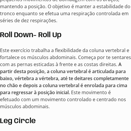
mantendo a posição. O objetivo é manter a estabilidade do
tronco enquanto se efetua uma respiração controlada em
séries de dez respirações.
Roll Down- Roll Up
Este exercício trabalha a flexibilidade da coluna vertebral e
fortalece os músculos abdominais. Começa por te sentares
com as pernas esticadas à frente e as costas direitas.
A
partir desta posição, a coluna vertebral é articulada para
baixo, vértebra a vértebra, até te deitares completamente
no chão e depois a coluna vertebral é enrolada para cima
para regressar à posição inicial.
Este movimento é
efetuado com um movimento controlado e centrado nos
músculos abdominais.
Leg Circle