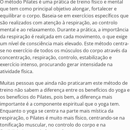
O método Pilates é uma prática de treino físico e mental
que tem como principal objetivo alongar, fortalecer e
equilibrar o corpo. Baseia-se em exercícios específicos que
são realizados com atenção à respiração, ao controlo
mental e ao relaxamento. Durante a prática, a importância
da respiração é realçada em cada movimento, o que exige
um nível de consciência mais elevado. Este método centra-
se no exercício de todos os músculos do corpo através da
concentração, respiração, controlo, estabilização e
exercício intenso, procurando gerar intensidade na
atividade física.
Muitas pessoas que ainda não praticaram este método de
treino não sabem a diferença entre os benefícios do yoga e
os benefícios do Pilates, pois bem, a diferença mais
importante é a componente espiritual que o yoga tem.
Enquanto o yoga se centra na parte mais mística da
respiração, o Pilates é muito mais físico, centrando-se na
tonificação muscular, no controlo do corpo e na