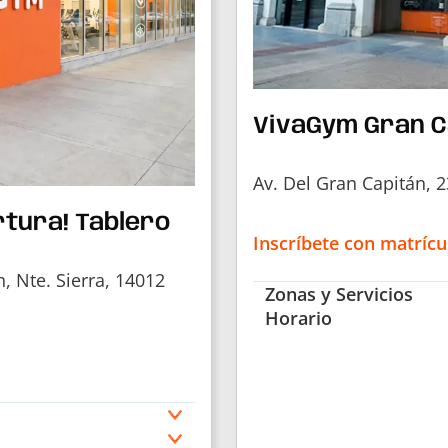
VivaGym Gran C
Av. Del Gran Capitán, 
tura! Tablero
Inscríbete con matrícu
, Nte. Sierra, 14012
Zonas y Servicios
Horario