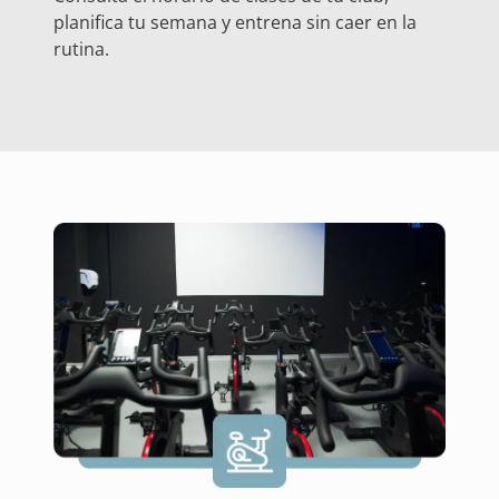
planifica tu semana y entrena sin caer en la
rutina.