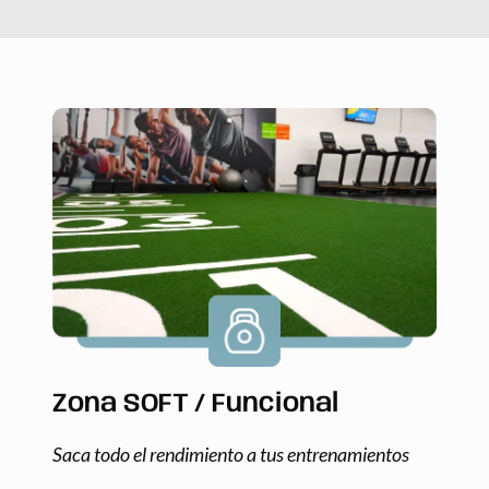
Zona SOFT / Funcional
Saca todo el rendimiento a tus entrenamientos