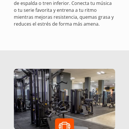
de espalda o tren inferior. Conecta tu música
o tu serie favorita y entrena a tu ritmo
mientras mejoras resistencia, quemas grasa y
reduces el estrés de forma más amena.