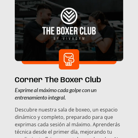
Corner The Boxer Club
Exprime al máximo cada golpe con un
entrenamiento integral.
Descubre nuestra sala de boxeo, un espacio
dinámico y completo, preparado para que
exprimas cada sesión al máximo. Aprenderás
técnica desde el primer día, mejorando tu