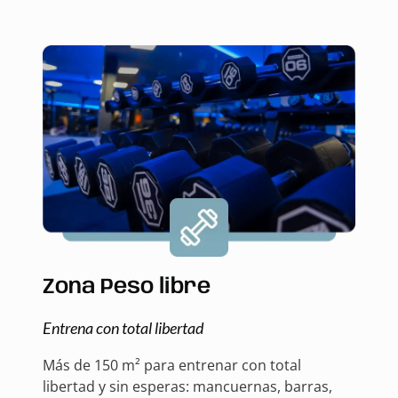
Zona Peso libre
Entrena con total libertad
Más de 150 m² para entrenar con total
libertad y sin esperas: mancuernas, barras,