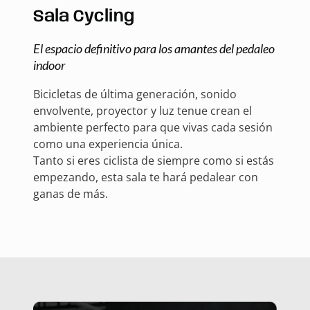
Sala Cycling
El espacio definitivo para los amantes del pedaleo
indoor
Bicicletas de última generación, sonido
envolvente, proyector y luz tenue crean el
ambiente perfecto para que vivas cada sesión
como una experiencia única.
Tanto si eres ciclista de siempre como si estás
empezando, esta sala te hará pedalear con
ganas de más.