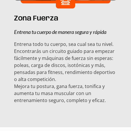
Zona Fuerza
Entrena tu cuerpo de manera segura y rápida
Entrena todo tu cuerpo, sea cual sea tu nivel.
Encontrarás un circuito guiado para empezar
fácilmente y máquinas de fuerza sin esperas:
poleas, carga de discos, isotónicas y más,
pensadas para fitness, rendimiento deportivo
o alta competición.
Mejora tu postura, gana fuerza, tonifica y
aumenta tu masa muscular con un
entrenamiento seguro, completo y eficaz.