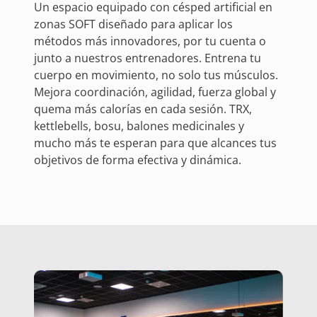
Un espacio equipado con césped artificial en
zonas SOFT diseñado para aplicar los
métodos más innovadores, por tu cuenta o
junto a nuestros entrenadores. Entrena tu
cuerpo en movimiento, no solo tus músculos.
Mejora coordinación, agilidad, fuerza global y
quema más calorías en cada sesión. TRX,
kettlebells, bosu, balones medicinales y
mucho más te esperan para que alcances tus
objetivos de forma efectiva y dinámica.