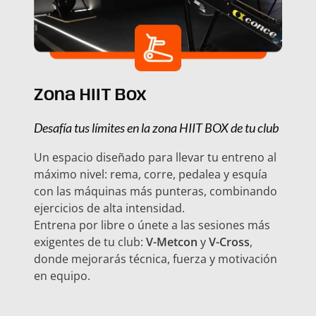
Zona HIIT Box
Desafía tus límites en la zona HIIT BOX de tu club
Un espacio diseñado para llevar tu entreno al
máximo nivel: rema, corre, pedalea y esquía
con las máquinas más punteras, combinando
ejercicios de alta intensidad.
Entrena por libre o únete a las sesiones más
exigentes de tu club:
V-Metcon
y
V-Cross
,
donde mejorarás técnica, fuerza y motivación
en equipo.