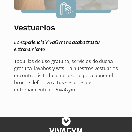
Vestuarios
La experiencia VivaGym no acaba tras tu
entrenamiento
Taquillas de uso gratuito, servicios de ducha
gratuita, lavabos y wcs. En nuestros vestuarios
encontrarás todo lo necesario para poner el
broche definitivo a tus sesiones de
entrenamiento en VivaGym.