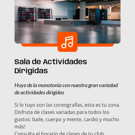
Sala de Actividades
Dirigidas
Huye de la monotonía con nuestra gran variedad
de actividades dirigidas
Si lo tuyo son las coreografías, esta es tu zona.
Disfruta de clases variadas para todos los
gustos: baile, cuerpo y mente, cardio y mucho
más!
Consulta el horario de clases de tu club,