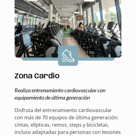
Zona Cardio
Realiza entrenamiento cardiovascular con
equipamiento de última generación
Disfruta del entrenamiento cardiovascular
con más de 70 equipos de última generación:
cintas, elípticas, remos, steps y bicicletas,
incluso adaptadas para personas con lesiones