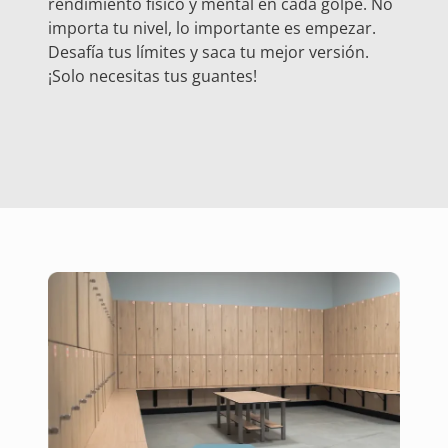
rendimiento físico y mental en cada golpe. No
importa tu nivel, lo importante es empezar.
Desafía tus límites y saca tu mejor versión.
¡Solo necesitas tus guantes!