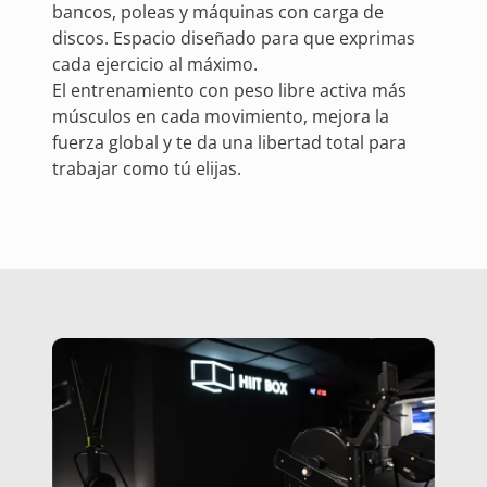
bancos, poleas y máquinas con carga de
discos. Espacio diseñado para que exprimas
cada ejercicio al máximo.
El entrenamiento con peso libre activa más
músculos en cada movimiento, mejora la
fuerza global y te da una libertad total para
trabajar como tú elijas.