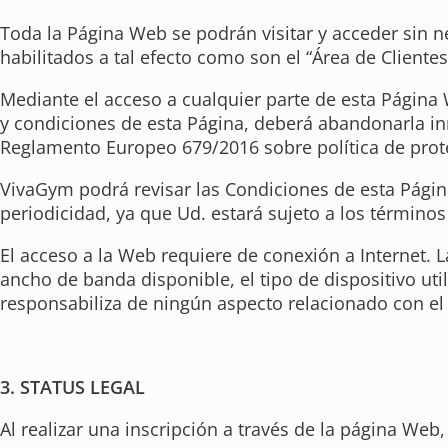
Toda la Página Web se podrán visitar y acceder sin n
habilitados a tal efecto como son el “Área de Clientes
Mediante el acceso a cualquier parte de esta Página
y condiciones de esta Página, deberá abandonarla in
Reglamento Europeo 679/2016 sobre política de prote
VivaGym podrá revisar las Condiciones de esta Pági
periodicidad, ya que Ud. estará sujeto a los término
El acceso a la Web requiere de conexión a Internet. L
ancho de banda disponible, el tipo de dispositivo ut
responsabiliza de ningún aspecto relacionado con el 
3. STATUS LEGAL
Al realizar una inscripción a través de la página Web