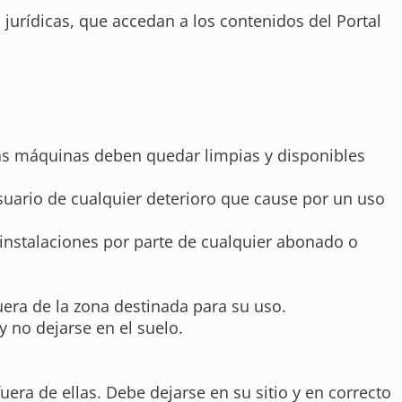
jurídicas, que accedan a los contenidos del Portal
, las máquinas deben quedar limpias y disponibles
suario de cualquier deterioro que cause por un uso
 instalaciones por parte de cualquier abonado o
era de la zona destinada para su uso.
y no dejarse en el suelo.
fuera de ellas. Debe dejarse en su sitio y en correcto