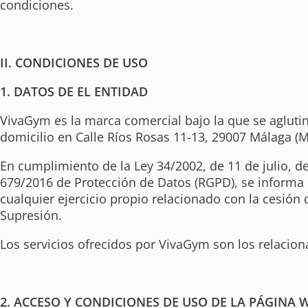
condiciones.
II. CONDICIONES DE USO
1. DATOS DE EL ENTIDAD
VivaGym es la marca comercial bajo la que se aglutina
domicilio en Calle Ríos Rosas 11-13, 29007 Málaga (M
En cumplimiento de la Ley 34/2002, de 11 de julio, d
679/2016 de Protección de Datos (RGPD), se informa 
cualquier ejercicio propio relacionado con la cesión
Supresión.
Los servicios ofrecidos por VivaGym son los relacion
2. ACCESO Y CONDICIONES DE USO DE LA PÁGINA 