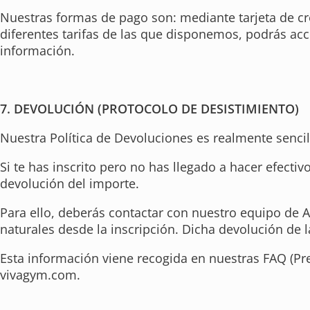
Nuestras formas de pago son: mediante tarjeta de cré
diferentes tarifas de las que disponemos, podrás a
información.
7. DEVOLUCIÓN (PROTOCOLO DE DESISTIMIENTO)
Nuestra Política de Devoluciones es realmente sencil
Si te has inscrito pero no has llegado a hacer efect
devolución del importe.
Para ello, deberás contactar con nuestro equipo de At
naturales desde la inscripción. Dicha devolución de
Esta información viene recogida en nuestras FAQ (Pr
vivagym.com.