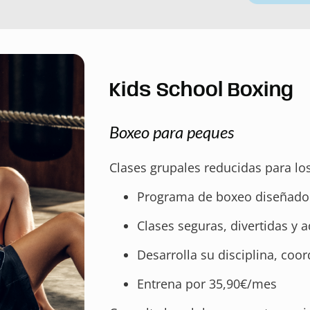
Kids School Boxing
Boxeo para peques
Clases grupales reducidas para l
Programa de boxeo diseñado 
Clases seguras, divertidas y 
Desarrolla su disciplina, coo
Entrena por 35,90€/mes