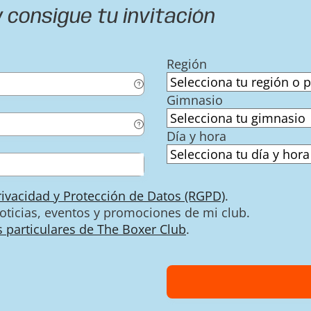
 consigue tu invitación
Región
Gimnasio
Día y hora
Privacidad y Protección de Datos (RGPD)
.
noticias, eventos y promociones de mi club.
 particulares de The Boxer Club
.