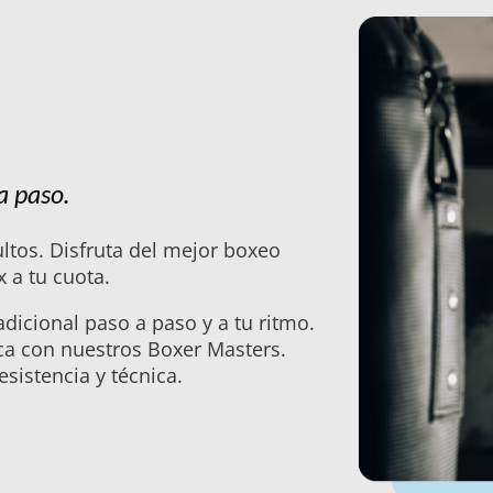
a paso.
ltos. Disfruta del mejor boxeo
 a tu cuota.
dicional paso a paso y a tu ritmo.
ica con nuestros Boxer Masters.
esistencia y técnica.