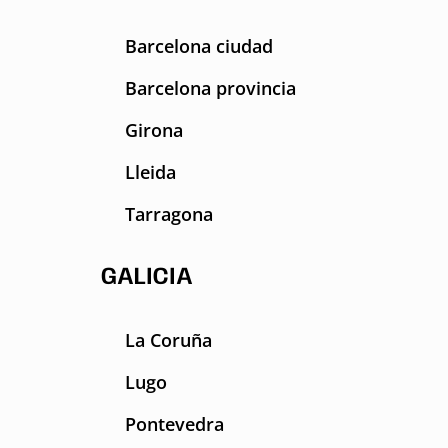
Barcelona ciudad
Barcelona provincia
Girona
Lleida
Tarragona
GALICIA
La Coruña
Lugo
Pontevedra