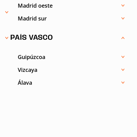
Madrid oeste
Madrid sur
PAÍS VASCO
Guipúzcoa
Vizcaya
Álava