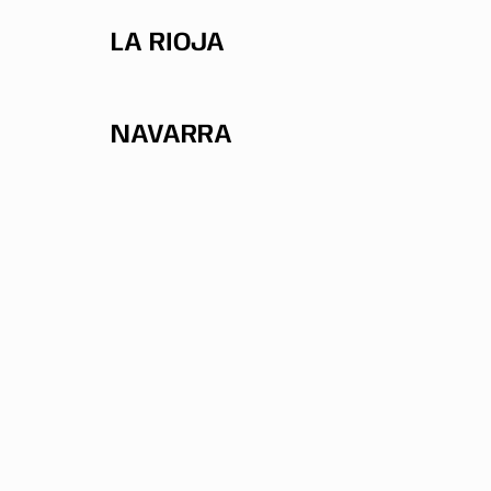
LA RIOJA
NAVARRA