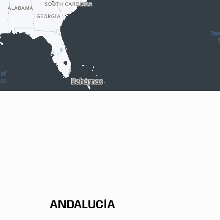
ANDALUCÍA