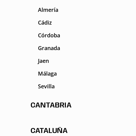
Almería
Cádiz
Córdoba
Granada
Jaen
Málaga
Sevilla
CANTABRIA
CATALUÑA