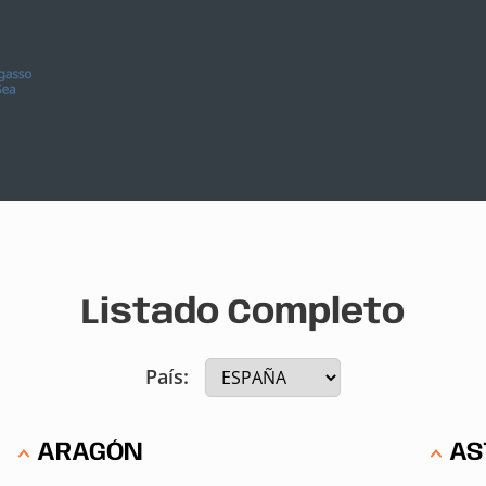
Listado Completo
País:
ARAGÓN
AS