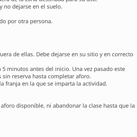
y no dejarse en el suelo.
ado por otra persona.
fuera de ellas. Debe dejarse en su sitio y en correcto
a 5 minutos antes del inicio. Una vez pasado este
 sin reserva hasta completar aforo.
 franja en la que se imparta la actividad.
 aforo disponible, ni abandonar la clase hasta que la