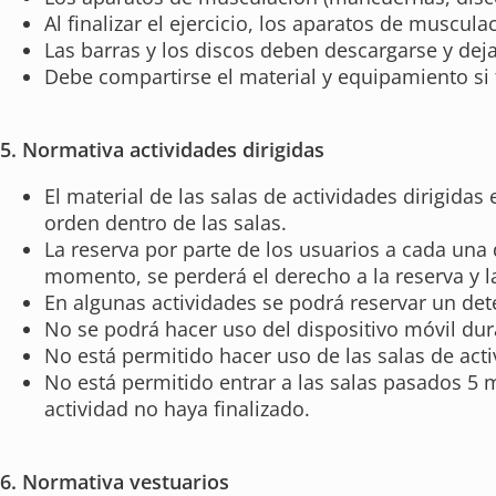
Al finalizar el ejercicio, los aparatos de muscu
Las barras y los discos deben descargarse y dejar
Debe compartirse el material y equipamiento si 
5. Normativa actividades dirigidas
El material de las salas de actividades dirigidas
orden dentro de las salas.
La reserva por parte de los usuarios a cada una 
momento, se perderá el derecho a la reserva y l
En algunas actividades se podrá reservar un dete
No se podrá hacer uso del dispositivo móvil dura
No está permitido hacer uso de las salas de acti
No está permitido entrar a las salas pasados 5 m
actividad no haya finalizado.
6. Normativa vestuarios