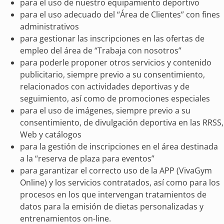
para el uso de nuestro equipamiento deportivo
para el uso adecuado del “Área de Clientes” con fines
administrativos
para gestionar las inscripciones en las ofertas de
empleo del área de “Trabaja con nosotros”
para poderle proponer otros servicios y contenido
publicitario, siempre previo a su consentimiento,
relacionados con actividades deportivas y de
seguimiento, así como de promociones especiales
para el uso de imágenes, siempre previo a su
consentimiento, de divulgación deportiva en las RRSS,
Web y catálogos
para la gestión de inscripciones en el área destinada
a la “reserva de plaza para eventos”
para garantizar el correcto uso de la APP (VivaGym
Online) y los servicios contratados, así como para los
procesos en los que intervengan tratamientos de
datos para la emisión de dietas personalizadas y
entrenamientos on-line.