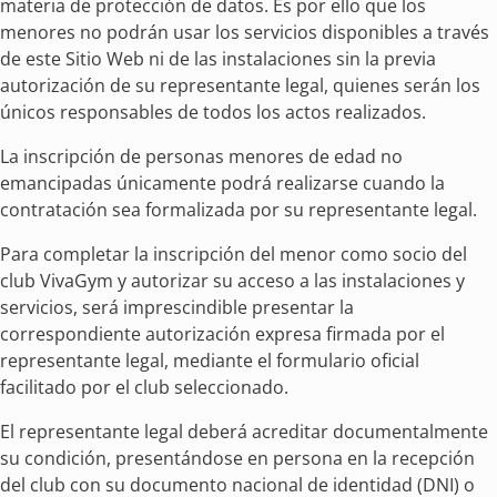
materia de protección de datos. Es por ello que los
menores no podrán usar los servicios disponibles a través
de este Sitio Web ni de las instalaciones sin la previa
autorización de su representante legal, quienes serán los
únicos responsables de todos los actos realizados.
La inscripción de personas menores de edad no
emancipadas únicamente podrá realizarse cuando la
contratación sea formalizada por su representante legal.
Para completar la inscripción del menor como socio del
club VivaGym y autorizar su acceso a las instalaciones y
servicios, será imprescindible presentar la
correspondiente autorización expresa firmada por el
representante legal, mediante el formulario oficial
facilitado por el club seleccionado.
El representante legal deberá acreditar documentalmente
su condición, presentándose en persona en la recepción
del club con su documento nacional de identidad (DNI) o