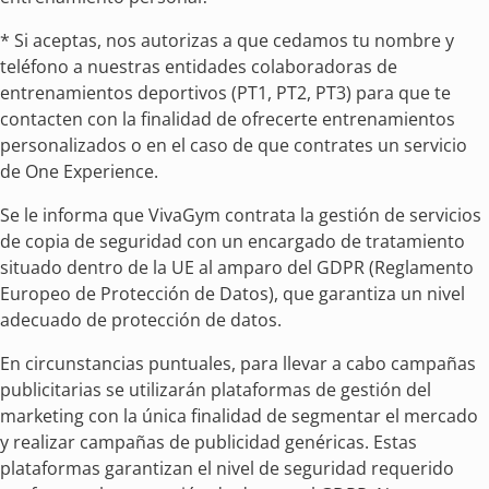
* Si aceptas, nos autorizas a que cedamos tu nombre y
teléfono a nuestras entidades colaboradoras de
entrenamientos deportivos (PT1, PT2, PT3) para que te
contacten con la finalidad de ofrecerte entrenamientos
personalizados o en el caso de que contrates un servicio
de One Experience.
Se le informa que VivaGym contrata la gestión de servicios
de copia de seguridad con un encargado de tratamiento
situado dentro de la UE al amparo del GDPR (Reglamento
Europeo de Protección de Datos), que garantiza un nivel
adecuado de protección de datos.
En circunstancias puntuales, para llevar a cabo campañas
publicitarias se utilizarán plataformas de gestión del
marketing con la única finalidad de segmentar el mercado
y realizar campañas de publicidad genéricas. Estas
plataformas garantizan el nivel de seguridad requerido