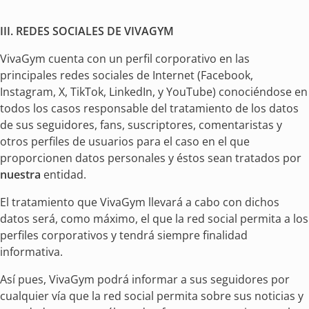
III. REDES SOCIALES DE VIVAGYM
VivaGym cuenta con un perfil corporativo en las
principales redes sociales de Internet (Facebook,
Instagram, X, TikTok, LinkedIn, y YouTube) conociéndose en
todos los casos responsable del tratamiento de los datos
de sus seguidores, fans, suscriptores, comentaristas y
otros perfiles de usuarios para el caso en el que
proporcionen datos personales y éstos sean tratados por
nuestra
entidad.
El tratamiento que VivaGym llevará a cabo con dichos
datos será, como máximo, el que la red social permita a los
perfiles corporativos y tendrá siempre finalidad
informativa.
Así pues, VivaGym podrá informar a sus seguidores por
cualquier vía que la red social permita sobre sus noticias y