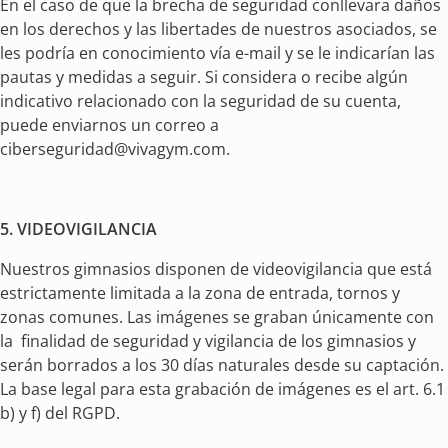
En el caso de que la brecha de seguridad conllevara daños
en los derechos y las libertades de nuestros asociados, se
les podría en conocimiento vía e-mail y se le indicarían las
pautas y medidas a seguir. Si considera o recibe algún
indicativo relacionado con la seguridad de su cuenta,
puede enviarnos un correo a
ciberseguridad@vivagym.com
.
5. VIDEOVIGILANCIA
Nuestros gimnasios disponen de videovigilancia que está
estrictamente limitada a la zona de entrada, tornos y
zonas comunes. Las imágenes se graban únicamente con
la finalidad de seguridad y vigilancia de los gimnasios y
serán borrados a los 30 días naturales desde su captación.
La base legal para esta grabación de imágenes es el art. 6.1
b) y f) del RGPD.