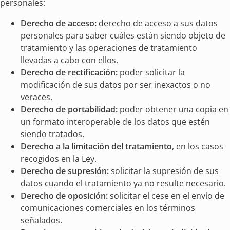
personales:
Derecho de acceso:
derecho de acceso a sus datos
personales para saber cuáles están siendo objeto de
tratamiento y las operaciones de tratamiento
llevadas a cabo con ellos.
Derecho de rectificación:
poder solicitar la
modificación de sus datos por ser inexactos o no
veraces.
Derecho de portabilidad:
poder obtener una copia en
un formato interoperable de los datos que estén
siendo tratados.
Derecho a la limitación del tratamiento
, en los casos
recogidos en la Ley.
Derecho de supresión:
solicitar la supresión de sus
datos cuando el tratamiento ya no resulte necesario.
Derecho de oposición:
solicitar el cese en el envío de
comunicaciones comerciales en los términos
señalados.