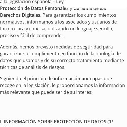
a la legislación española –
Ley Orgánica 3/2018 de
Protección de Datos Personales y Garantía de los
Derechos Digitales
. Para garantizar los cumplimientos
normativos, informamos a los asociados y usuarios de
forma clara y concisa, utilizando un lenguaje sencillo,
preciso y fácil de comprender.
Además, hemos previsto medidas de seguridad para
garantizar su cumplimiento en función de la tipología de
datos que usamos y de su correcto tratamiento mediante
técnicas de análisis de riesgos.
Siguiendo el principio de
información por capas
que
recoge en la legislación, le proporcionamos la información
más relevante que puede ser de su interés:
I. INFORMACIÓN SOBRE PROTECCIÓN DE DATOS (1ª