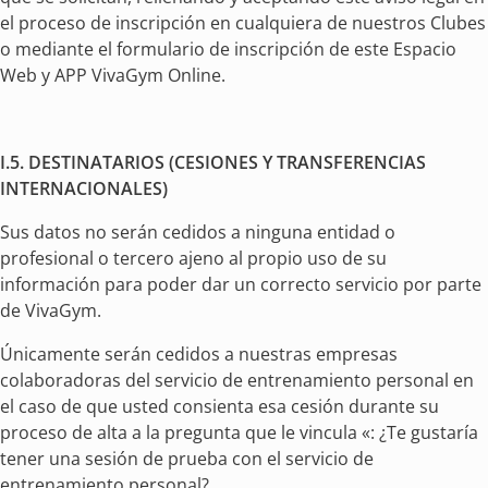
el proceso de inscripción en cualquiera de nuestros Clubes
o mediante el formulario de inscripción de este Espacio
Web y APP VivaGym Online.
I.5. DESTINATARIOS (CESIONES Y TRANSFERENCIAS
INTERNACIONALES)
Sus datos no serán cedidos a ninguna entidad o
profesional o tercero ajeno al propio uso de su
información para poder dar un correcto servicio por parte
de VivaGym.
Únicamente serán cedidos a nuestras empresas
colaboradoras del servicio de entrenamiento personal en
el caso de que usted consienta esa cesión durante su
proceso de alta a la pregunta que le vincula «: ¿Te gustaría
tener una sesión de prueba con el servicio de
entrenamiento personal?