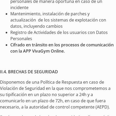
personales de manera oportuna en caso de un
incidente
Mantenimiento, instalación de parches y
actualización de los sistemas de explotación con
datos, incluyendo cambios
Registro de Actividades de los usuarios con Datos
Personales
Cifrado en tránsito en los procesos de comunicación
con la APP VivaGym Online.
II.4. BRECHAS DE SEGURIDAD
Disponemos de una Política de Respuesta en caso de
Violación de Seguridad en la que nos comprometemos a
su tipificación en un plazo no superior a 24h y a
comunicarlo en un plazo de 72h, en caso de que fuera
necesario, a la autoridad de control competente (AEPD).