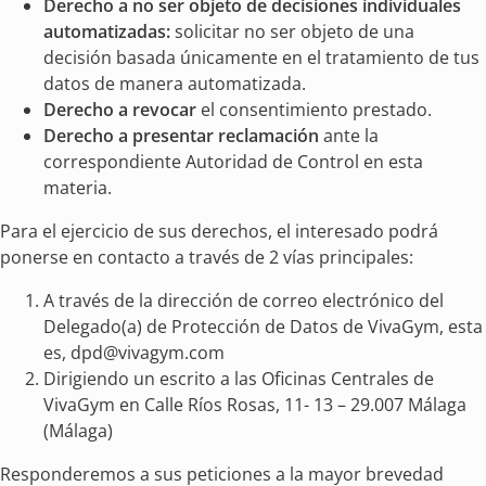
Derecho a no ser objeto de decisiones individuales
automatizadas:
solicitar no ser objeto de una
decisión basada únicamente en el tratamiento de tus
datos de manera automatizada.
Derecho a revocar
el consentimiento prestado.
Derecho a presentar reclamación
ante la
correspondiente Autoridad de Control en esta
materia.
Para el ejercicio de sus derechos, el interesado podrá
ponerse en contacto a través de 2 vías principales:
A través de la dirección de correo electrónico del
Delegado(a) de Protección de Datos de VivaGym, esta
es,
dpd@vivagym.com
Dirigiendo un escrito a las Oficinas Centrales de
VivaGym en Calle Ríos Rosas, 11- 13 – 29.007 Málaga
(Málaga)
Responderemos a sus peticiones a la mayor brevedad