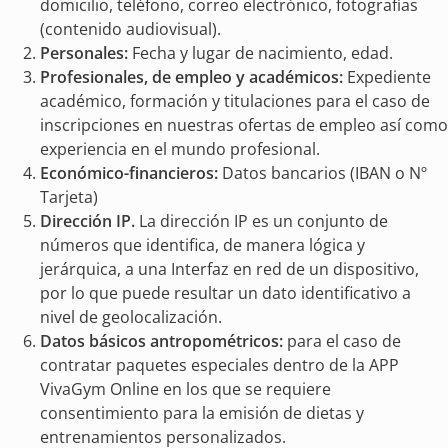
domicilio, teléfono, correo electrónico, fotografías
(contenido audiovisual).
Personales:
Fecha y lugar de nacimiento, edad.
Profesionales, de empleo y académicos:
Expediente
académico, formación y titulaciones para el caso de
inscripciones en nuestras ofertas de empleo así como
experiencia en el mundo profesional.
Económico-financieros:
Datos bancarios (IBAN o Nº
Tarjeta)
Dirección IP.
La dirección IP es un conjunto de
números que identifica, de manera lógica y
jerárquica, a una Interfaz en red de un dispositivo,
por lo que puede resultar un dato identificativo a
nivel de geolocalización.
Datos básicos antropométricos:
para el caso de
contratar paquetes especiales dentro de la APP
VivaGym Online en los que se requiere
consentimiento para la emisión de dietas y
entrenamientos personalizados.