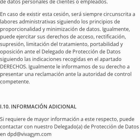
de datos personales de clientes o empleados.
En caso de existir esta cesión, será siempre circunscrita a
labores administrativas siguiendo los principios de
proporcionalidad y minimización de datos. Igualmente,
puede ejercitar sus derechos de acceso, rectificación,
supresión, limitación del tratamiento, portabilidad y
oposición ante el Delegado de Protección de Datos
siguiendo las indicaciones recogidas en el apartado
DERECHOS. Igualmente le informamos de su derecho a
presentar una reclamación ante la autoridad de control
competente.
I.10. INFORMACIÓN ADICIONAL
Si requiere de mayor información a este respecto, puede
contactar con nuestro Delegado(a) de Protección de Datos
en
dpd@vivagym.com