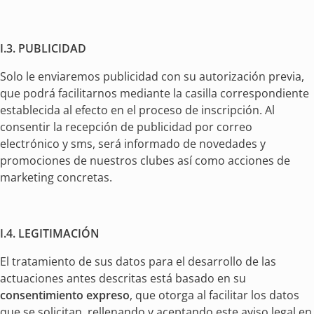
I.3. PUBLICIDAD
Solo le enviaremos publicidad con su autorización previa,
que podrá facilitarnos mediante la casilla correspondiente
establecida al efecto en el proceso de inscripción. Al
consentir la recepción de publicidad por correo
electrónico y sms, será informado de novedades y
promociones de nuestros clubes así como acciones de
marketing concretas.
I.4. LEGITIMACIÓN
El tratamiento de sus datos para el desarrollo de las
actuaciones antes descritas está basado en su
consentimiento expreso
, que otorga al facilitar los datos
que se solicitan, rellenando y aceptando este aviso legal en