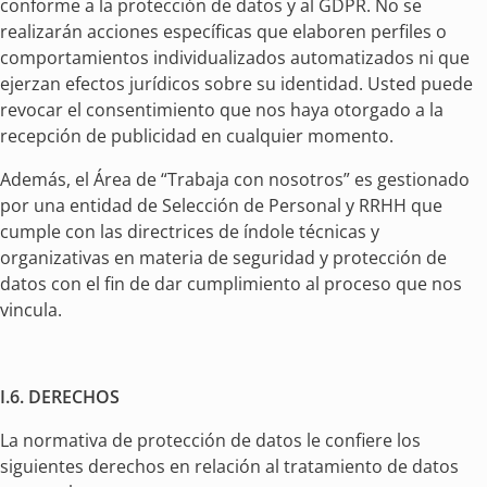
conforme a la protección de datos y al GDPR. No se
realizarán acciones específicas que elaboren perfiles o
comportamientos individualizados automatizados ni que
ejerzan efectos jurídicos sobre su identidad. Usted puede
revocar el consentimiento que nos haya otorgado a la
recepción de publicidad en cualquier momento.
Además, el Área de “Trabaja con nosotros” es gestionado
por una entidad de Selección de Personal y RRHH que
cumple con las directrices de índole técnicas y
organizativas en materia de seguridad y protección de
datos con el fin de dar cumplimiento al proceso que nos
vincula.
I.6. DERECHOS
La normativa de protección de datos le confiere los
siguientes derechos en relación al tratamiento de datos