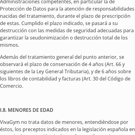
Administraciones competentes, en particular la de
Protección de Datos para la atención de responsabilidades
nacidas del tratamiento, durante el plazo de prescripción
de estas. Cumplido el plazo indicado, se pasará a su
destrucción con las medidas de seguridad adecuadas para
garantizar la seudonimización o destrucción total de los
mismos.
Además del tratamiento general del punto anterior, se
observará el plazo de conservación de 4 años (Art. 66 y
siguientes de la Ley General Tributaria), y de 6 años sobre
los libros de contabilidad y facturas (Art. 30 del Código de
Comercio.
I.8. MENORES DE EDAD
VivaGym no trata datos de menores, entendiéndose por
éstos, los preceptos indicados en la legislación española en