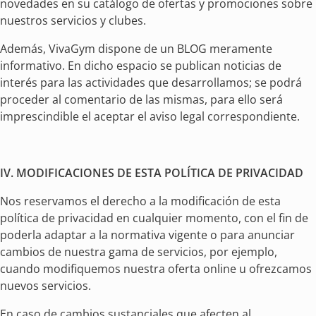
novedades en su catálogo de ofertas y promociones sobre
nuestros servicios y clubes.
Además, VivaGym dispone de un BLOG meramente
informativo. En dicho espacio se publican noticias de
interés para las actividades que desarrollamos; se podrá
proceder al comentario de las mismas, para ello será
imprescindible el aceptar el aviso legal correspondiente.
IV. MODIFICACIONES DE ESTA POLÍTICA DE PRIVACIDAD
Nos reservamos el derecho a la modificación de esta
política de privacidad en cualquier momento, con el fin de
poderla adaptar a la normativa vigente o para anunciar
cambios de nuestra gama de servicios, por ejemplo,
cuando modifiquemos nuestra oferta online u ofrezcamos
nuevos servicios.
En caso de cambios sustanciales que afecten al