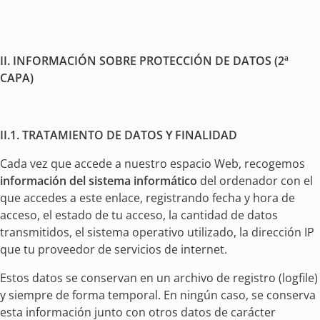
II. INFORMACIÓN SOBRE PROTECCIÓN DE DATOS (2ª
CAPA)
II.1. TRATAMIENTO DE DATOS Y FINALIDAD
Cada vez que accede a nuestro espacio Web, recogemos
información del sistema informático
del ordenador con el
que accedes a este enlace, registrando fecha y hora de
acceso, el estado de tu acceso, la cantidad de datos
transmitidos, el sistema operativo utilizado, la dirección IP
que tu proveedor de servicios de internet.
Estos datos se conservan en un archivo de registro (logfile)
y siempre de forma temporal. En ningún caso, se conserva
esta información junto con otros datos de carácter