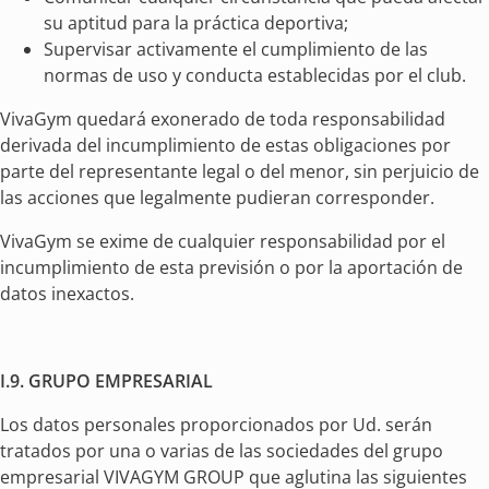
su aptitud para la práctica deportiva;
Supervisar activamente el cumplimiento de las
normas de uso y conducta establecidas por el club.
VivaGym quedará exonerado de toda responsabilidad
derivada del incumplimiento de estas obligaciones por
parte del representante legal o del menor, sin perjuicio de
las acciones que legalmente pudieran corresponder.
VivaGym se exime de cualquier responsabilidad por el
incumplimiento de esta previsión o por la aportación de
datos inexactos.
I.9. GRUPO EMPRESARIAL
Los datos personales proporcionados por Ud. serán
tratados por una o varias de las sociedades del grupo
empresarial VIVAGYM GROUP que aglutina las siguientes