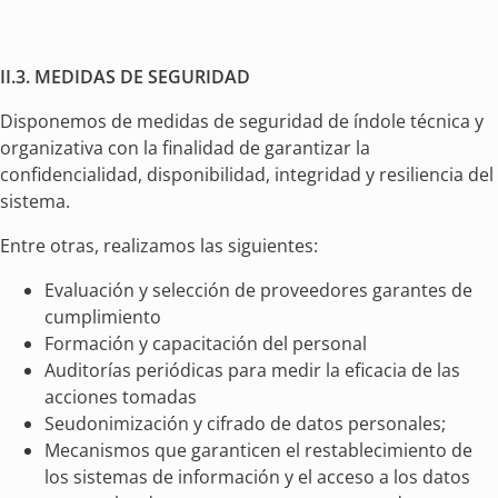
II.3. MEDIDAS DE SEGURIDAD
Disponemos de medidas de seguridad de índole técnica y
organizativa con la finalidad de garantizar la
confidencialidad, disponibilidad, integridad y resiliencia del
sistema.
Entre otras, realizamos las siguientes:
Evaluación y selección de proveedores garantes de
cumplimiento
Formación y capacitación del personal
Auditorías periódicas para medir la eficacia de las
acciones tomadas
Seudonimización y cifrado de datos personales;
Mecanismos que garanticen el restablecimiento de
los sistemas de información y el acceso a los datos