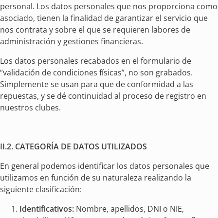
personal. Los datos personales que nos proporciona como
asociado, tienen la finalidad de garantizar el servicio que
nos contrata y sobre el que se requieren labores de
administración y gestiones financieras.
Los datos personales recabados en el formulario de
“validación de condiciones físicas”, no son grabados.
Simplemente se usan para que de conformidad a las
repuestas, y se dé continuidad al proceso de registro en
nuestros clubes.
II.2. CATEGORÍA DE DATOS UTILIZADOS
En general podemos identificar los datos personales que
utilizamos en función de su naturaleza realizando la
siguiente clasificación:
Identificativos:
Nombre, apellidos, DNI o NIE,