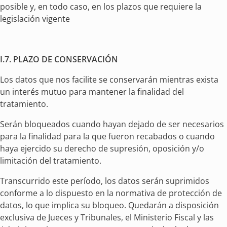
posible y, en todo caso, en los plazos que requiere la
legislación vigente
I.7. PLAZO DE CONSERVACIÓN
Los datos que nos facilite se conservarán mientras exista
un interés mutuo para mantener la finalidad del
tratamiento.
Serán bloqueados cuando hayan dejado de ser necesarios
para la finalidad para la que fueron recabados o cuando
haya ejercido su derecho de supresión, oposición y/o
limitación del tratamiento.
Transcurrido este período, los datos serán suprimidos
conforme a lo dispuesto en la normativa de protección de
datos, lo que implica su bloqueo. Quedarán a disposición
exclusiva de Jueces y Tribunales, el Ministerio Fiscal y las