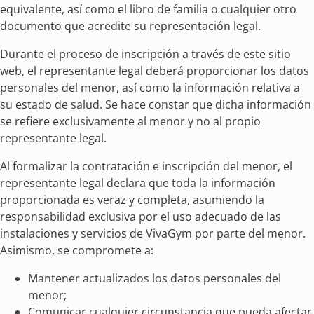
equivalente, así como el libro de familia o cualquier otro
documento que acredite su representación legal.
Durante el proceso de inscripción a través de este sitio
web, el representante legal deberá proporcionar los datos
personales del menor, así como la información relativa a
su estado de salud. Se hace constar que dicha información
se refiere exclusivamente al menor y no al propio
representante legal.
Al formalizar la contratación e inscripción del menor, el
representante legal declara que toda la información
proporcionada es veraz y completa, asumiendo la
responsabilidad exclusiva por el uso adecuado de las
instalaciones y servicios de VivaGym por parte del menor.
Asimismo, se compromete a:
Mantener actualizados los datos personales del
menor;
Comunicar cualquier circunstancia que pueda afectar