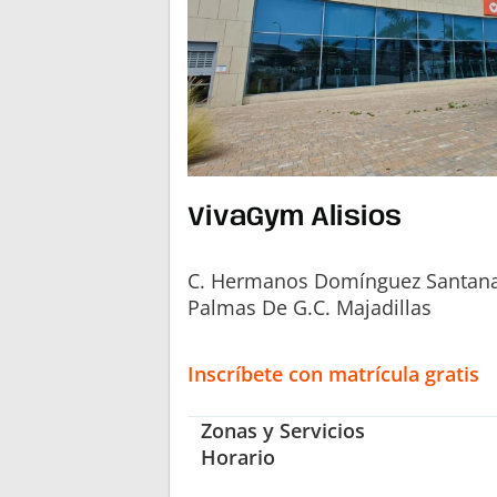
VivaGym Alisios
C. Hermanos Domínguez Santana,
Palmas De G.C. Majadillas
Inscríbete con matrícula gratis
Zonas y Servicios
Horario