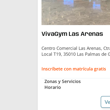
VivaGym Las Arenas
Centro Comercial Las Arenas, Ctr
Local T19, 35010 Las Palmas de 
Inscríbete con matrícula gratis
Zonas y Servicios
Horario
Ve