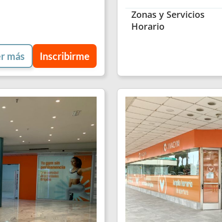
Zonas y Servicios
Horario
r más
Inscribirme