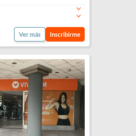
Ver más
Inscribirme