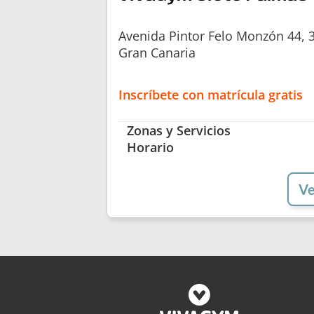
Avenida Pintor Felo Monzón 44, 
Gran Canaria
Inscríbete con matrícula gratis
Zonas y Servicios
Horario
Ve