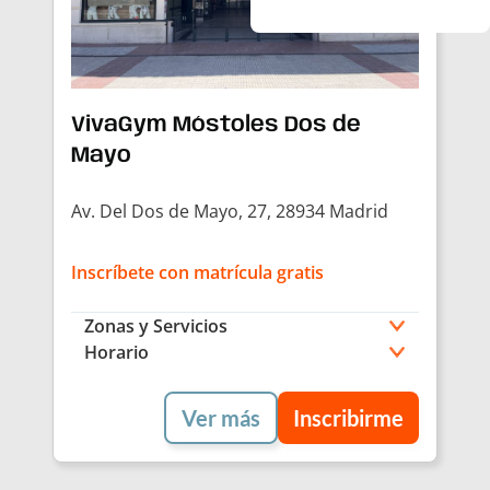
VivaGym Móstoles Dos de
Mayo
Av. Del Dos de Mayo, 27, 28934 Madrid
Inscríbete con matrícula gratis
Zonas y Servicios
Horario
Ver más
Inscribirme