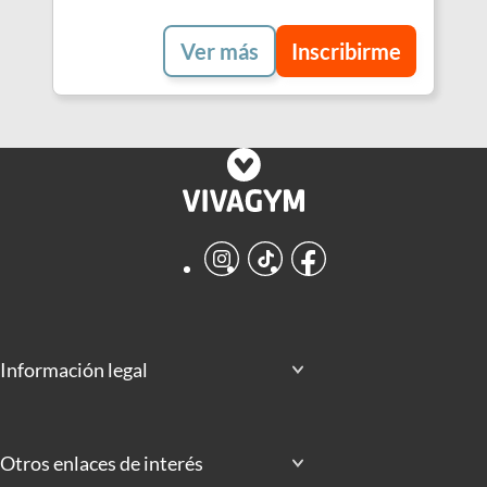
Ver más
Inscribirme
Instagram
TikTok
Facebook
Información legal
Otros enlaces de interés