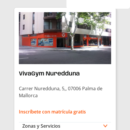
VivaGym Nuredduna
Carrer Nuredduna, 5,, 07006 Palma de
Mallorca
Inscríbete con matrícula gratis
Zonas y Servicios