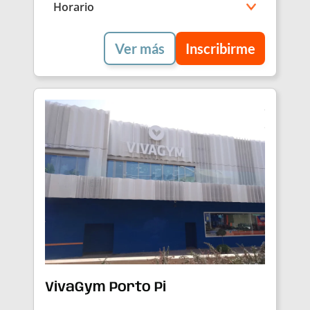
Horario
Ver más
Inscribirme
VivaGym Porto Pi