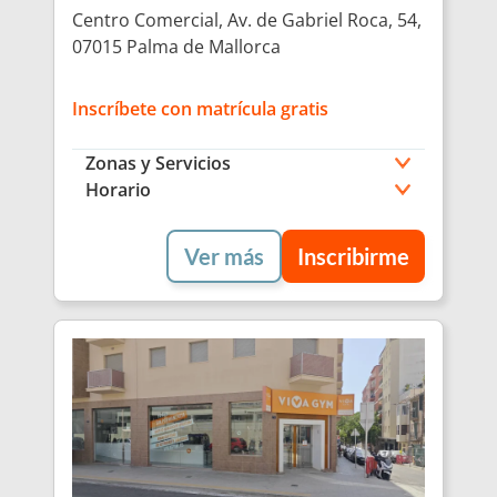
Centro Comercial, Av. de Gabriel Roca, 54,
07015 Palma de Mallorca
Inscríbete con matrícula gratis
Zonas y Servicios
Horario
Ver más
Inscribirme