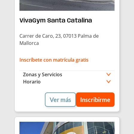
VivaGym Santa Catalina
Carrer de Caro, 23, 07013 Palma de
Mallorca
Inscríbete con matrícula gratis
Zonas y Servicios
Horario
Ver más
Inscribirme