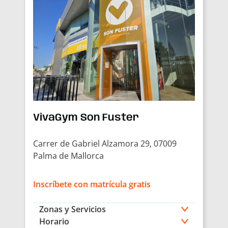
VivaGym Son Fuster
Carrer de Gabriel Alzamora 29, 07009
Palma de Mallorca
Inscríbete con matrícula gratis
Zonas y Servicios
Horario