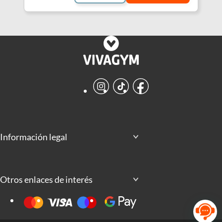
Instagram
TikTok
Facebook
Información legal
Otros enlaces de interés