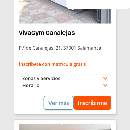
VivaGym Canalejas
P.º de Canalejas, 21, 37001 Salamanca
Inscríbete con matrícula gratis
Zonas y Servicios
Horario
Ver más
Inscribirme