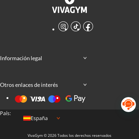
Instagram
TikTok
Facebook
Información legal
Otros enlaces de interés
País:
España
VivaGym © 2026 Todos los derechos reservados