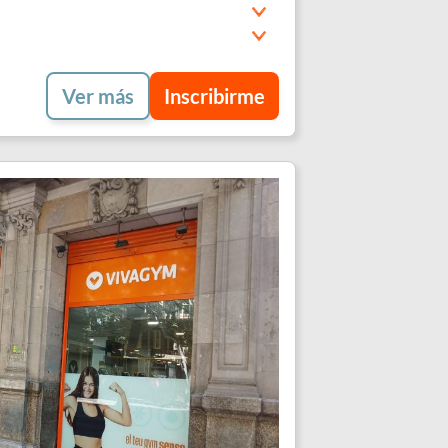
Ver más
Inscribirme