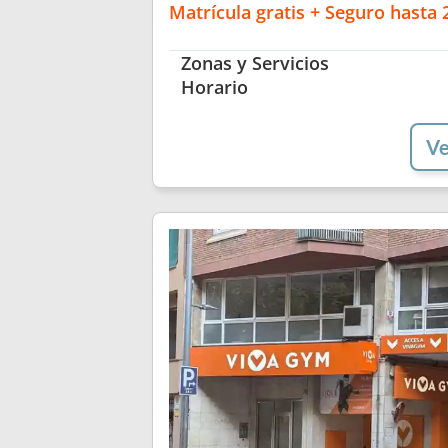
Matrícula gratis + Seguro hasta
Zonas y Servicios
Horario
Ve