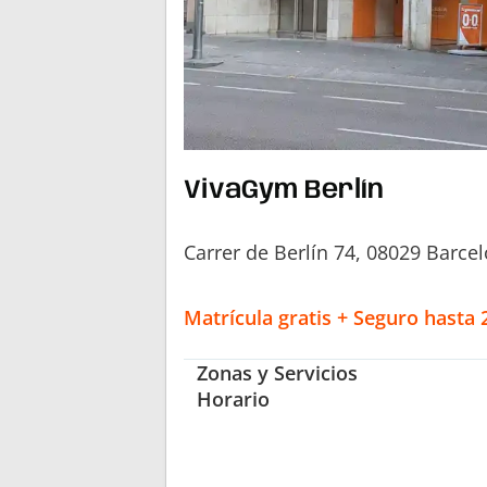
VivaGym Berlín
Carrer de Berlín 74, 08029 Barce
Matrícula gratis + Seguro hasta
Zonas y Servicios
Horario