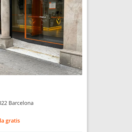
8022 Barcelona
la gratis