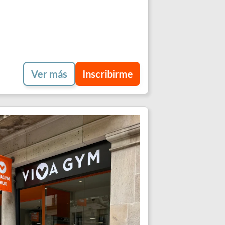
Ver más
Inscribirme