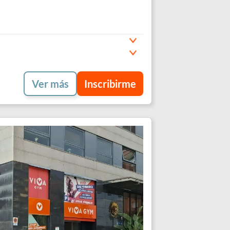
Ver más
Inscribirme