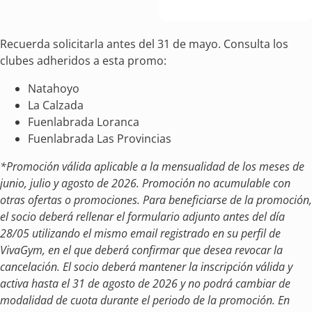
Recuerda solicitarla antes del 31 de mayo. Consulta los
clubes adheridos a esta promo:
Natahoyo
La Calzada
Fuenlabrada Loranca
Fuenlabrada Las Provincias
*Promoción válida aplicable a la mensualidad de los meses de
junio, julio y agosto de 2026. Promoción no acumulable con
otras ofertas o promociones. Para beneficiarse de la promoción,
el socio deberá rellenar el formulario adjunto antes del día
28/05 utilizando el mismo email registrado en su perfil de
VivaGym, en el que deberá confirmar que desea revocar la
cancelación. El socio deberá mantener la inscripción válida y
activa hasta el 31 de agosto de 2026 y no podrá cambiar de
modalidad de cuota durante el periodo de la promoción. En