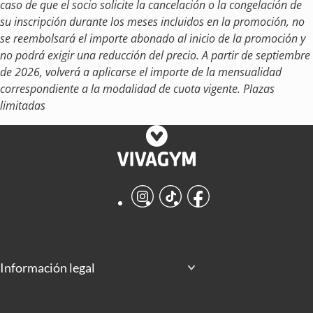
caso de que el socio solicite la cancelación o la congelación de
su inscripción durante los meses incluidos en la promoción, no
se reembolsará el importe abonado al inicio de la promoción y
no podrá exigir una reducción del precio. A partir de septiembre
de 2026, volverá a aplicarse el importe de la mensualidad
correspondiente a la modalidad de cuota vigente. Plazas
limitadas
Instagram
TikTok
Facebook
Información legal