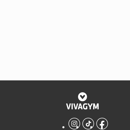
Instagram
TikTok
Facebook