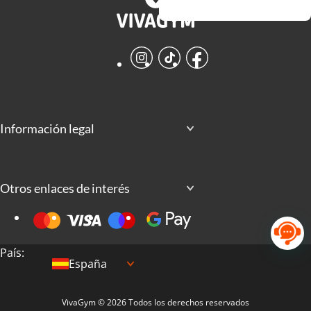
Instagram
TikTok
Facebook
Información legal
Otros enlaces de interés
País:
España
VivaGym © 2026 Todos los derechos reservados