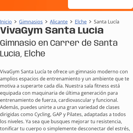
Inicio
Gimnasios
Alicante
Elche
Santa Lucía
VivaGym Santa Lucía
Gimnasio en Carrer de Santa
Lucía, Elche
VivaGym Santa Lucía te ofrece un gimnasio moderno con
amplios espacios de entrenamiento y un ambiente que te
motiva a superarte cada día. Nuestra sala fitness está
equipada con maquinaria de última generación para
entrenamiento de fuerza, cardiovascular y funcional.
Además, puedes unirte a una gran variedad de clases
dirigidas como Cycling, GAP y Pilates, adaptadas a todos
los niveles. Ya sea que busques mejorar tu resistencia,
tonificar tu cuerpo o simplemente desconectar del estrés,