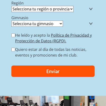
Región
Gimnasio
He leído y acepto la
Política de Privacidad y
Protección de Datos (RGPD).
Quiero estar al día de todas las noticias,
eventos y promociones de mi club.