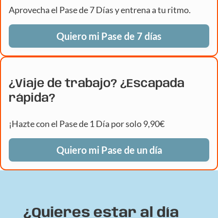
Aprovecha el Pase de 7 Días y entrena a tu ritmo.
Quiero mi Pase de 7 días
¿Viaje de trabajo? ¿Escapada
rápida?
¡Hazte con el Pase de 1 Día por solo 9,90€
Quiero mi Pase de un día
¿Quieres estar al día