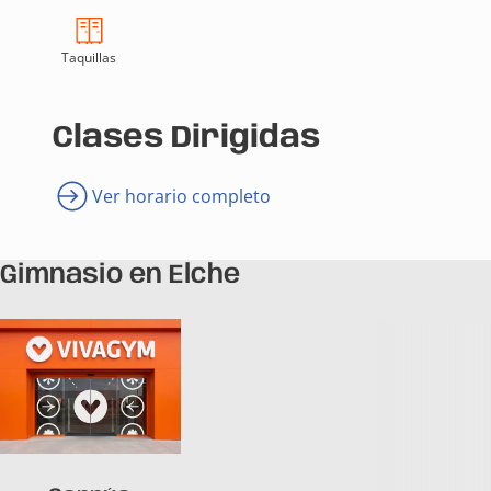
Taquillas
Clases Dirigidas
Ver horario completo
Gimnasio en Elche