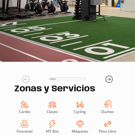
Zonas y Servicios
Cardio
Clases
Cycling
Duchas
Funcional
HIT Box
Máquinas
Peso Libre