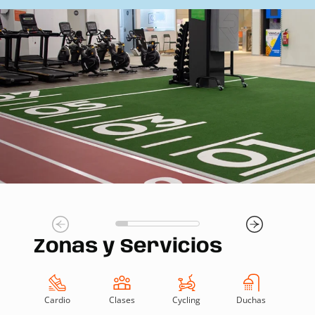
Zonas y Servicios
Cardio
Clases
Cycling
Duchas