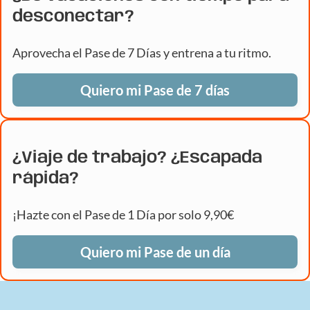
desconectar?
Aprovecha el Pase de 7 Días y entrena a tu ritmo.
Quiero mi Pase de 7 días
¿Viaje de trabajo? ¿Escapada
rápida?
¡Hazte con el Pase de 1 Día por solo 9,90€
Quiero mi Pase de un día