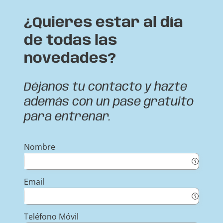
¿Quieres estar al día
de todas las
novedades?
Déjanos tu contacto y hazte
además con un pase gratuito
para entrenar.
Nombre
Email
Teléfono Móvil