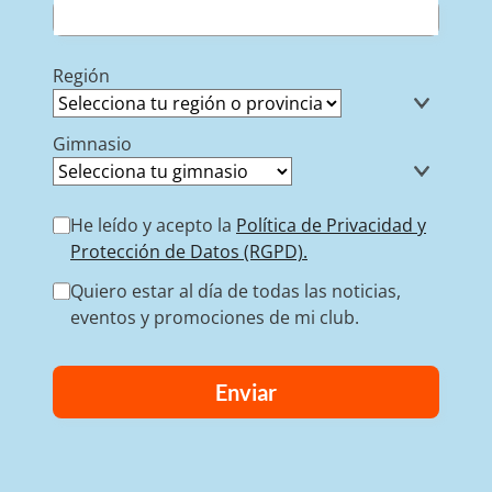
Región
Gimnasio
He leído y acepto la
Política de Privacidad y
Protección de Datos (RGPD).
Quiero estar al día de todas las noticias,
eventos y promociones de mi club.