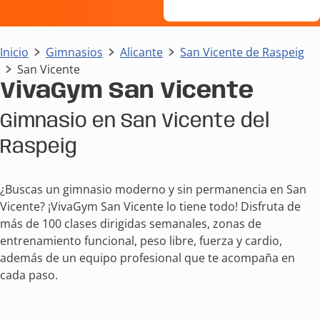
Inicio
Gimnasios
Alicante
San Vicente de Raspeig
San Vicente
VivaGym San Vicente
Gimnasio en San Vicente del
Raspeig
¿Buscas un gimnasio moderno y sin permanencia en San
Vicente? ¡VivaGym San Vicente lo tiene todo! Disfruta de
más de 100 clases dirigidas semanales, zonas de
entrenamiento funcional, peso libre, fuerza y cardio,
además de un equipo profesional que te acompaña en
cada paso.