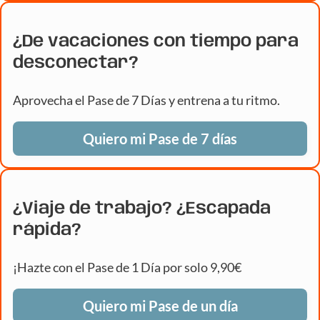
¿De vacaciones con tiempo para
desconectar?
Aprovecha el Pase de 7 Días y entrena a tu ritmo.
Quiero mi Pase de 7 días
¿Viaje de trabajo? ¿Escapada
rápida?
¡Hazte con el Pase de 1 Día por solo 9,90€
Quiero mi Pase de un día