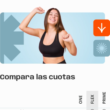
Compara las cuotas
PRIME
FLEX
ONE