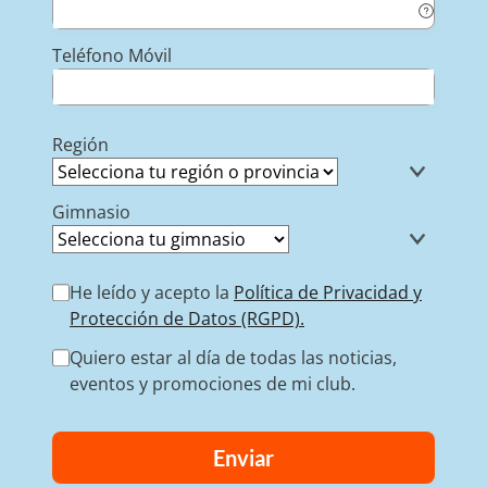
Teléfono Móvil
Región
Gimnasio
He leído y acepto la
Política de Privacidad y
Protección de Datos (RGPD).
Quiero estar al día de todas las noticias,
eventos y promociones de mi club.