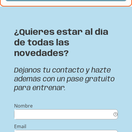
¿Quieres estar al día
de todas las
novedades?
Déjanos tu contacto y hazte
además con un pase gratuito
para entrenar.
Nombre
Email