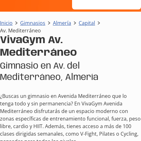
Inicio
Gimnasios
Almería
Capital
Av. Mediterráneo
VivaGym Av.
Mediterráneo
Gimnasio en Av. del
Mediterráneo, Almería
¿Buscas un gimnasio en Avenida Mediterráneo que lo
tenga todo y sin permanencia? En VivaGym Avenida
Mediterráneo disfrutarás de un espacio moderno con
zonas específicas de entrenamiento funcional, fuerza, peso
libre, cardio y HIIT. Además, tienes acceso a más de 100
clases dirigidas semanales, como V-Fight, Pilates o Cycling,