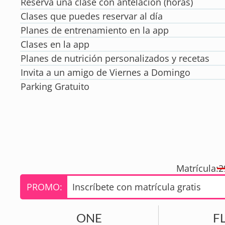
Reserva una clase con antelación (horas)
Clases que puedes reservar al día
Planes de entrenamiento en la app
Clases en la app
Planes de nutrición personalizados y recetas
Invita a un amigo de Viernes a Domingo
Parking Gratuito
Matrícula:
2
PROMO:
Inscríbete con matrícula gratis
ONE
F