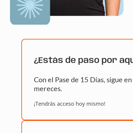
¿Estás de paso por aq
Con el Pase de 15 Días, sigue e
mereces.
¡Tendrás acceso hoy mismo!