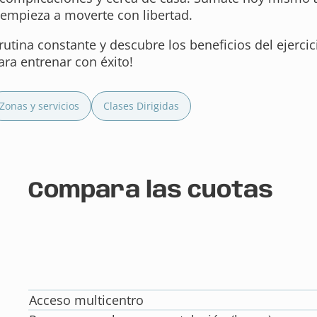
empieza a moverte con libertad.
utina constante y descubre los beneficios del ejerci
ara entrenar con éxito!
Zonas y servicios
Clases Dirigidas
Compara las cuotas
Acceso multicentro