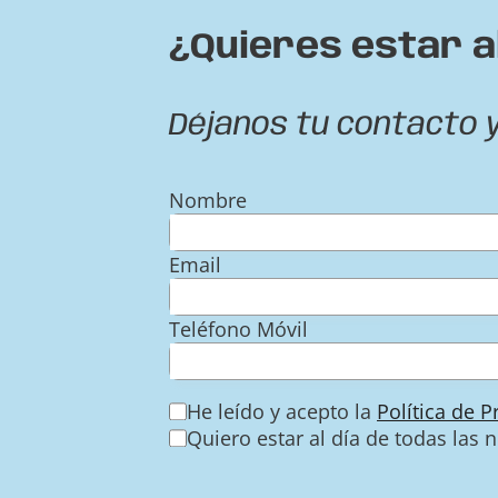
¿Quieres estar a
Déjanos tu contacto 
Nombre
Email
Teléfono Móvil
He leído y acepto la
Política de 
Quiero estar al día de todas las 