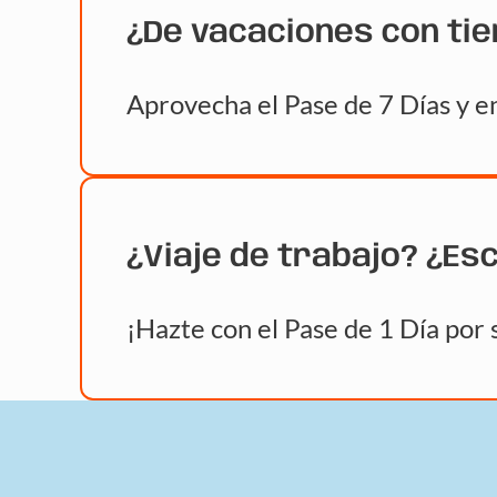
¿De vacaciones con ti
Aprovecha el Pase de 7 Días y en
¿Viaje de trabajo? ¿Es
¡Hazte con el Pase de 1 Día por 