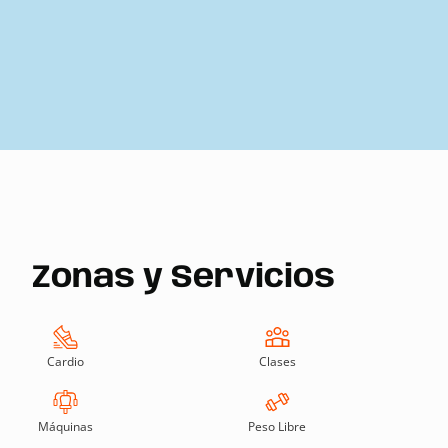
Zonas y Servicios
Cardio
Clases
Máquinas
Peso Libre