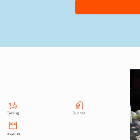
Cycling
Duchas
Taquillas