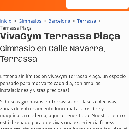
Inicio
Gimnasios
Barcelona
Terrassa
Terrassa Plaça
VivaGym Terrassa Plaça
Gimnasio en Calle Navarra,
Terrassa
Entrena sin límites en VivaGym Terrassa Plaça, un espacio
pensado para motivarte cada día, con amplias
instalaciones y vistas preciosas!
Si buscas gimnasios en Terrassa con clases colectivas,
zonas de entrenamiento funcional al aire libre y
maquinaria moderna, aquí lo tienes todo. Nuestro centro
está diseñado para que vivas una experiencia fitness