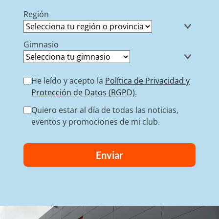
Región
Gimnasio
He leído y acepto la
Política de Privacidad y
Protección de Datos (RGPD).
Quiero estar al día de todas las noticias,
eventos y promociones de mi club.