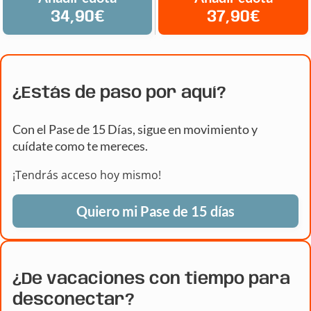
34,90€
37,90€
¿Estás de paso por aquí?
Con el Pase de 15 Días, sigue en movimiento y
cuídate como te mereces.
¡Tendrás acceso hoy mismo!
Quiero mi Pase de 15 días
¿De vacaciones con tiempo para
desconectar?