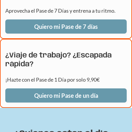
Aprovecha el Pase de 7 Días y entrena a tu ritmo.
Quiero mi Pase de 7 días
¿Viaje de trabajo? ¿Escapada
rápida?
¡Hazte con el Pase de 1 Día por solo 9,90€
Quiero mi Pase de un día