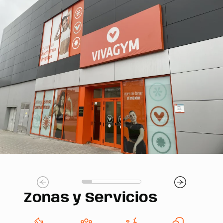
Zonas y Servicios