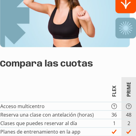
Compara las cuotas
PRIME
FLEX
Acceso multicentro
Reserva una clase con antelación (horas)
36
48
Clases que puedes reservar al día
1
2
Planes de entrenamiento en la app