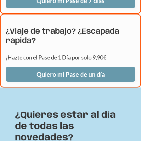
Quiero mi Pase de 7 días
¿Viaje de trabajo? ¿Escapada
rápida?
¡Hazte con el Pase de 1 Día por solo 9,90€
Quiero mi Pase de un día
¿Quieres estar al día
de todas las
novedades?