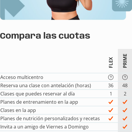
Compara las cuotas
PRIME
FLEX
Acceso multicentro
Reserva una clase con antelación (horas)
36
48
Clases que puedes reservar al día
1
2
Planes de entrenamiento en la app
Clases en la app
Planes de nutrición personalizados y recetas
Invita a un amigo de Viernes a Domingo