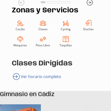
Zonas y Servicios
Cardio
Clases
Cycling
Duchas
Máquinas
Peso Libre
Taquillas
Clases Dirigidas
Ver horario completo
Gimnasio en Cádiz