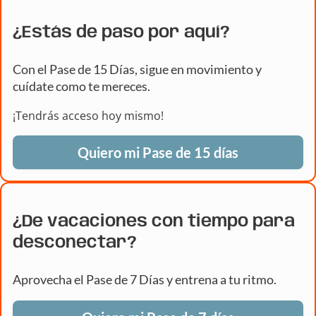
¿Estás de paso por aquí?
Con el Pase de 15 Días, sigue en movimiento y
cuídate como te mereces.
¡Tendrás acceso hoy mismo!
Quiero mi Pase de 15 días
¿De vacaciones con tiempo para
desconectar?
Aprovecha el Pase de 7 Días y entrena a tu ritmo.