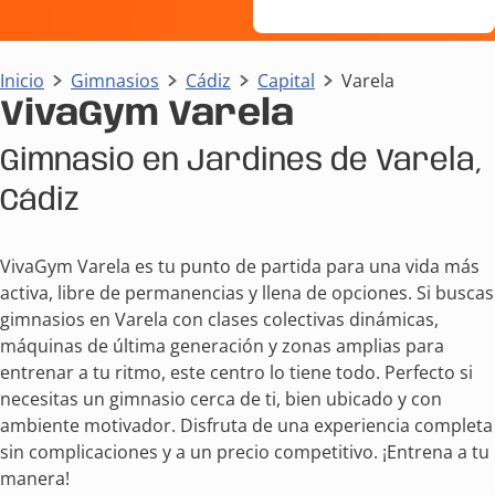
Inicio
Gimnasios
Cádiz
Capital
Varela
VivaGym Varela
Gimnasio en Jardines de Varela,
Cádiz
VivaGym Varela es tu punto de partida para una vida más
activa, libre de permanencias y llena de opciones. Si buscas
gimnasios en Varela con clases colectivas dinámicas,
máquinas de última generación y zonas amplias para
entrenar a tu ritmo, este centro lo tiene todo. Perfecto si
necesitas un gimnasio cerca de ti, bien ubicado y con
ambiente motivador. Disfruta de una experiencia completa
sin complicaciones y a un precio competitivo. ¡Entrena a tu
manera!