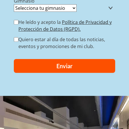
Gimnasio
He leído y acepto la
Política de Privacidad y
Protección de Datos (RGPD).
Quiero estar al día de todas las noticias,
eventos y promociones de mi club.