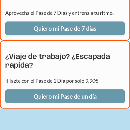
Aprovecha el Pase de 7 Días y entrena a tu ritmo.
Quiero mi Pase de 7 días
¿Viaje de trabajo? ¿Escapada
rápida?
¡Hazte con el Pase de 1 Día por solo 9,90€
Quiero mi Pase de un día