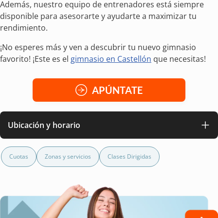
Además, nuestro equipo de entrenadores está siempre
disponible para asesorarte y ayudarte a maximizar tu
rendimiento.
¡No esperes más y ven a descubrir tu nuevo gimnasio
favorito! ¡Este es el
gimnasio en Castellón
que necesitas!
APÚNTATE
Ubicación y horario
Cuotas
Zonas y servicios
Clases Dirigidas