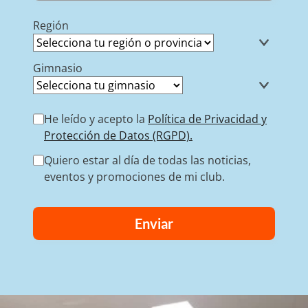
Región
Gimnasio
He leído y acepto la
Política de Privacidad y
Protección de Datos (RGPD).
Quiero estar al día de todas las noticias,
eventos y promociones de mi club.