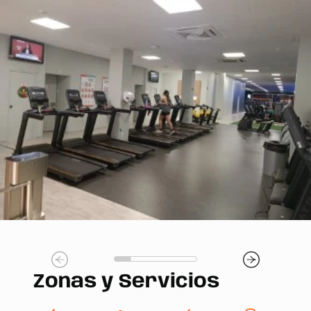
Zonas y Servicios