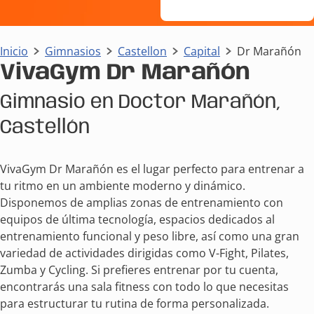
Inicio
Gimnasios
Castellon
Capital
Dr Marañón
VivaGym Dr Marañón
Gimnasio en Doctor Marañón,
Castellón
VivaGym Dr Marañón es el lugar perfecto para entrenar a
tu ritmo en un ambiente moderno y dinámico.
Disponemos de amplias zonas de entrenamiento con
equipos de última tecnología, espacios dedicados al
entrenamiento funcional y peso libre, así como una gran
variedad de actividades dirigidas como V-Fight, Pilates,
Zumba y Cycling. Si prefieres entrenar por tu cuenta,
encontrarás una sala fitness con todo lo que necesitas
para estructurar tu rutina de forma personalizada.