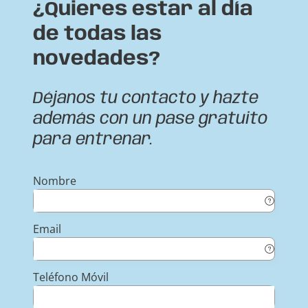
¿Quieres estar al día
de todas las
novedades?
Déjanos tu contacto y hazte
además con un pase gratuito
para entrenar.
Nombre
Email
Teléfono Móvil