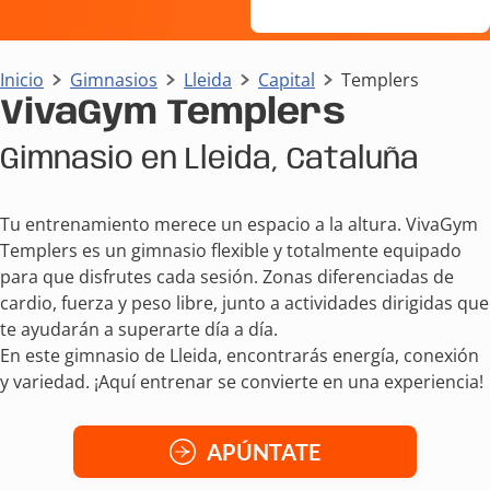
Inicio
Gimnasios
Lleida
Capital
Templers
VivaGym Templers
Gimnasio en Lleida, Cataluña
Tu entrenamiento merece un espacio a la altura. VivaGym
Templers es un gimnasio flexible y totalmente equipado
para que disfrutes cada sesión. Zonas diferenciadas de
cardio, fuerza y peso libre, junto a actividades dirigidas que
te ayudarán a superarte día a día.
En este gimnasio de Lleida, encontrarás energía, conexión
y variedad. ¡Aquí entrenar se convierte en una experiencia!
APÚNTATE