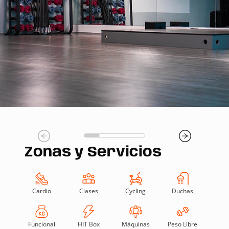
Zonas y Servicios
Cardio
Clases
Cycling
Duchas
Funcional
HIT Box
Máquinas
Peso Libre