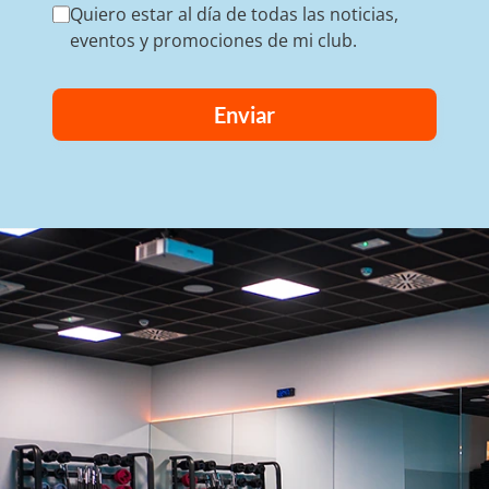
Quiero estar al día de todas las noticias,
eventos y promociones de mi club.