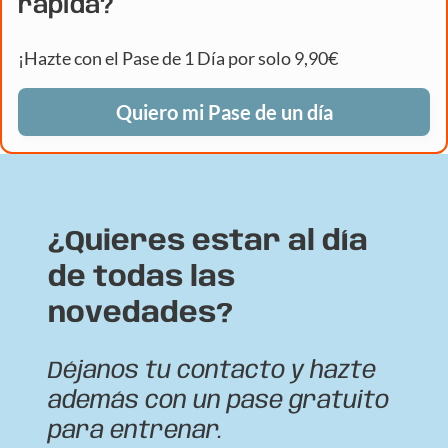
rápida?
¡Hazte con el Pase de 1 Día por solo 9,90€
Quiero mi Pase de un día
¿Quieres estar al día
de todas las
novedades?
Déjanos tu contacto y hazte
además con un pase gratuito
para entrenar.