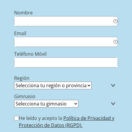
Nombre
Email
Teléfono Móvil
Región
Gimnasio
He leído y acepto la
Política de Privacidad y
Protección de Datos (RGPD).