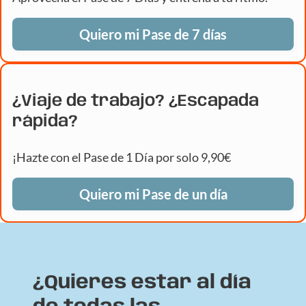
Quiero mi Pase de 7 días
¿Viaje de trabajo? ¿Escapada
rápida?
¡Hazte con el Pase de 1 Día por solo 9,90€
Quiero mi Pase de un día
¿Quieres estar al día