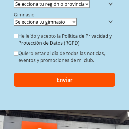
Gimnasio
He leído y acepto la
Política de Privacidad y
Protección de Datos (RGPD).
Quiero estar al día de todas las noticias,
eventos y promociones de mi club.