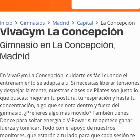
Inicio
Gimnasios
Madrid
Capital
La Concepción
VivaGym La Concepción
Gimnasio en La Concepción,
Madrid
En VivaGym La Concepción, cuidarte es fácil cuando el
entrenamiento se adapta a ti. Si necesitas liberar tensiones
y despejar la mente, nuestras clases de Pilates son justo lo
que buscas: mejoran tu postura, tu respiración y hasta tu
concentración, algo que se nota dentro y fuera del
gimnasio. ¿Prefieres algo más movido? También tienes
Dance para soltar energía o V-Power si te apetece ganar
fuerza y tonificar. Todo con el apoyo de nuestros
monitores, que estarán a tu lado para que cada sesión te