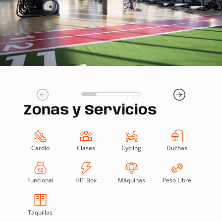
Zonas y Servicios
Cardio
Clases
Cycling
Duchas
Funcional
HIT Box
Máquinas
Peso Libre
Taquillas