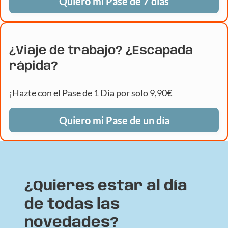
Quiero mi Pase de 7 días
¿Viaje de trabajo? ¿Escapada
rápida?
¡Hazte con el Pase de 1 Día por solo 9,90€
Quiero mi Pase de un día
¿Quieres estar al día
de todas las
novedades?