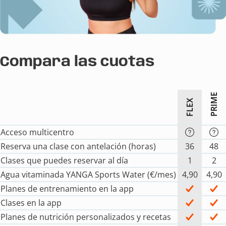
Compara las cuotas
PRIME
FLEX
Acceso multicentro
Reserva una clase con antelación (horas)
36
48
Clases que puedes reservar al día
1
2
Agua vitaminada YANGA Sports Water (€/mes)
4,90
4,90
Planes de entrenamiento en la app
Clases en la app
Planes de nutrición personalizados y recetas