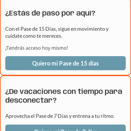
¿Estás de paso por aquí?
Con el Pase de 15 Días, sigue en movimiento y
cuídate como te mereces.
¡Tendrás acceso hoy mismo!
Quiero mi Pase de 15 días
¿De vacaciones con tiempo para
desconectar?
Aprovecha el Pase de 7 Días y entrena a tu ritmo.