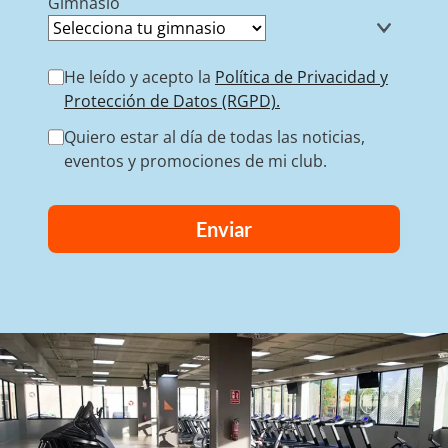
Gimnasio
He leído y acepto la
Política de Privacidad y
Protección de Datos (RGPD).
Quiero estar al día de todas las noticias,
eventos y promociones de mi club.