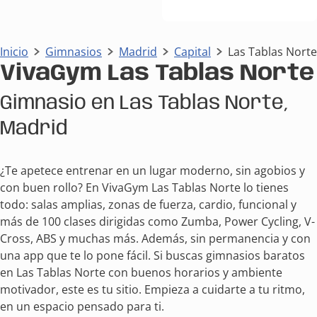
Inicio
Gimnasios
Madrid
Capital
Las Tablas Norte
VivaGym Las Tablas Norte
Gimnasio en Las Tablas Norte,
Madrid
¿Te apetece entrenar en un lugar moderno, sin agobios y
con buen rollo? En VivaGym Las Tablas Norte lo tienes
todo: salas amplias, zonas de fuerza, cardio, funcional y
más de 100 clases dirigidas como Zumba, Power Cycling, V-
Cross, ABS y muchas más. Además, sin permanencia y con
una app que te lo pone fácil. Si buscas gimnasios baratos
en Las Tablas Norte con buenos horarios y ambiente
motivador, este es tu sitio. Empieza a cuidarte a tu ritmo,
en un espacio pensado para ti.