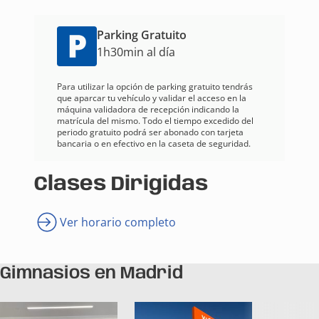
Parking Gratuito
1h30min al día
Para utilizar la opción de parking gratuito tendrás
que aparcar tu vehículo y validar el acceso en la
máquina validadora de recepción indicando la
matrícula del mismo. Todo el tiempo excedido del
periodo gratuito podrá ser abonado con tarjeta
bancaria o en efectivo en la caseta de seguridad.
Clases Dirigidas
Ver horario completo
Gimnasios en Madrid