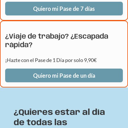
Quiero mi Pase de 7 días
¿Viaje de trabajo? ¿Escapada
rápida?
¡Hazte con el Pase de 1 Día por solo 9,90€
Quiero mi Pase de un día
¿Quieres estar al día
de todas las