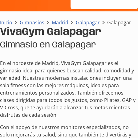
Inicio
Gimnasios
Madrid
Galapagar
Galapagar
VivaGym Galapagar
Gimnasio en Galapagar
En el noroeste de Madrid, VivaGym Galapagar es el
gimnasio ideal para quienes buscan calidad, comodidad y
variedad. Nuestras modernas instalaciones incluyen una
sala fitness con las mejores máquinas, ideales para
entrenamientos personalizados. También ofrecemos
clases dirigidas para todos los gustos, como Pilates, GAP y
V-Cross, que te ayudarán a alcanzar tus metas mientras
disfrutas de cada sesión.
Con el apoyo de nuestros monitores especializados, no
solo mejorarás tu salud, sino que también te divertirás y