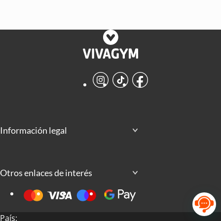
Instagram
TikTok
Facebook
Información legal
Otros enlaces de interés
País: