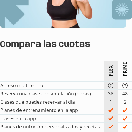
Compara las cuotas
PRIME
FLEX
Acceso multicentro
Reserva una clase con antelación (horas)
36
48
Clases que puedes reservar al día
1
2
Planes de entrenamiento en la app
Clases en la app
Planes de nutrición personalizados y recetas