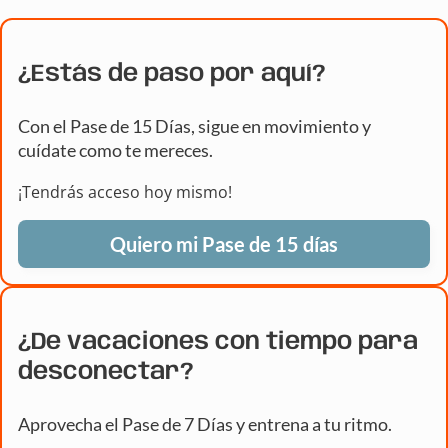
¿Estás de paso por aquí?
Con el Pase de 15 Días, sigue en movimiento y
cuídate como te mereces.
¡Tendrás acceso hoy mismo!
Quiero mi Pase de 15 días
¿De vacaciones con tiempo para
desconectar?
Aprovecha el Pase de 7 Días y entrena a tu ritmo.