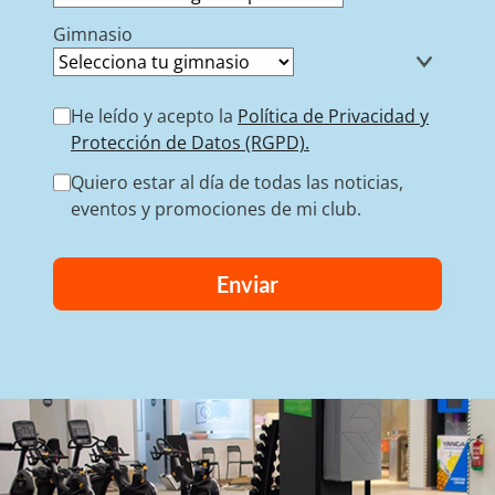
Gimnasio
He leído y acepto la
Política de Privacidad y
Protección de Datos (RGPD).
Quiero estar al día de todas las noticias,
eventos y promociones de mi club.