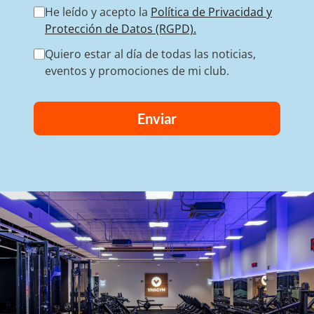
He leído y acepto la
Política de Privacidad y
Protección de Datos (RGPD).
Quiero estar al día de todas las noticias,
eventos y promociones de mi club.