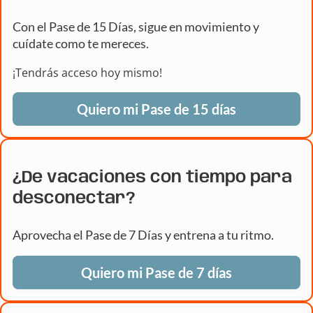
Con el Pase de 15 Días, sigue en movimiento y
cuídate como te mereces.
¡Tendrás acceso hoy mismo!
Quiero mi Pase de 15 días
¿De vacaciones con tiempo para
desconectar?
Aprovecha el Pase de 7 Días y entrena a tu ritmo.
Quiero mi Pase de 7 días