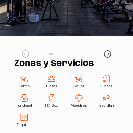
Zonas y Servicios
Cardio
Clases
Cycling
Duchas
Funcional
HIT Box
Máquinas
Peso Libre
Taquillas