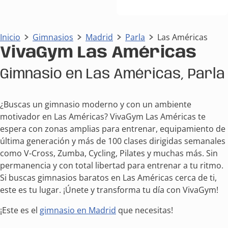
Inicio
Gimnasios
Madrid
Parla
Las Américas
VivaGym Las Américas
Gimnasio en Las Américas, Parla
¿Buscas un gimnasio moderno y con un ambiente
motivador en Las Américas? VivaGym Las Américas te
espera con zonas amplias para entrenar, equipamiento de
última generación y más de 100 clases dirigidas semanales
como V-Cross, Zumba, Cycling, Pilates y muchas más. Sin
permanencia y con total libertad para entrenar a tu ritmo.
Si buscas gimnasios baratos en Las Américas cerca de ti,
este es tu lugar. ¡Únete y transforma tu día con VivaGym!
¡Este es el
gimnasio en Madrid
que necesitas!