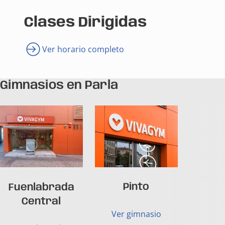
Clases Dirigidas
Ver horario completo
Gimnasios en Parla
Pinto
Fuenlabrada
Central
Ver gimnasio