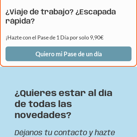
¿Viaje de trabajo? ¿Escapada
rápida?
¡Hazte con el Pase de 1 Día por solo 9,90€
Quiero mi Pase de un día
¿Quieres estar al día
de todas las
novedades?
Déjanos tu contacto y hazte