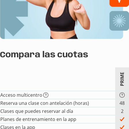
Compara las cuotas
PRIME
Acceso multicentro
Reserva una clase con antelación (horas)
48
Clases que puedes reservar al día
2
Planes de entrenamiento en la app
Clases en la app