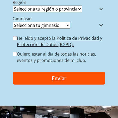
Región
Gimnasio
He leído y acepto la
Política de Privacidad y
Protección de Datos (RGPD).
Quiero estar al día de todas las noticias,
eventos y promociones de mi club.