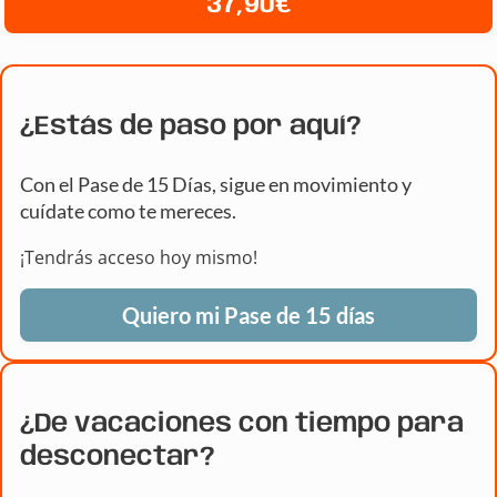
37,90€
¿Estás de paso por aquí?
Con el Pase de 15 Días, sigue en movimiento y
cuídate como te mereces.
¡Tendrás acceso hoy mismo!
Quiero mi Pase de 15 días
¿De vacaciones con tiempo para
desconectar?