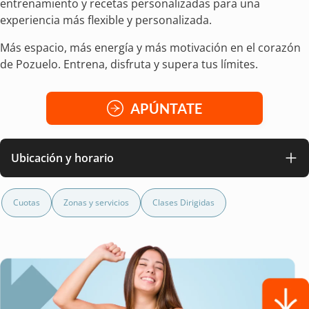
entrenamiento y recetas personalizadas para una
experiencia más flexible y personalizada.
Más espacio, más energía y más motivación en el corazón
de Pozuelo. Entrena, disfruta y supera tus límites.
APÚNTATE
Ubicación y horario
Cuotas
Zonas y servicios
Clases Dirigidas