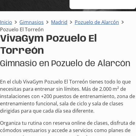
Inicio
Gimnasios
Madrid
Pozuelo de Alarcón
Pozuelo El Torreón
VivaGym Pozuelo El
Torreón
Gimnasio en Pozuelo de Alarcón
En el club VivaGym Pozuelo El Torreón tienes todo lo que
necesitas para entrenar sin límites. Más de 2.000 m² de
instalaciones con +200 puestos de entrenamiento, zona de
entrenamiento funcional, sala de ciclo y sala de clases
dirigidas para que cada día sea diferente.
Organiza tu rutina con reserva online de clases, disfruta de
cómodos vestuarios y accede a servicios como planes de