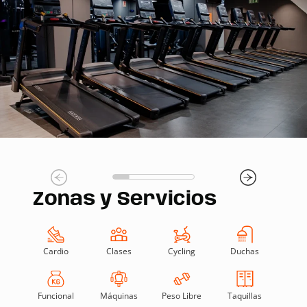
Zonas y Servicios
Cardio
Clases
Cycling
Duchas
Funcional
Máquinas
Peso Libre
Taquillas