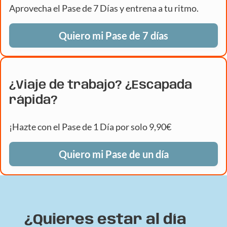
Aprovecha el Pase de 7 Días y entrena a tu ritmo.
Quiero mi Pase de 7 días
¿Viaje de trabajo? ¿Escapada
rápida?
¡Hazte con el Pase de 1 Día por solo 9,90€
Quiero mi Pase de un día
¿Quieres estar al día