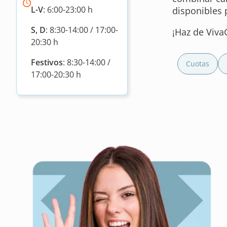
L-V
: 6:00-23:00 h
disponibles 
S, D
: 8:30-14:00 / 17:00-
¡Haz de Viva
20:30 h
Festivos
: 8:30-14:00 /
Cuotas
17:00-20:30 h