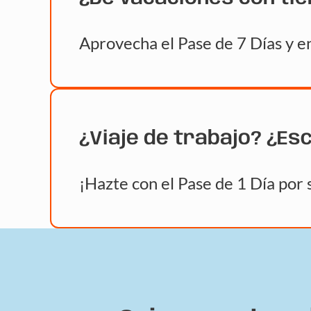
Aprovecha el Pase de 7 Días y en
¿Viaje de trabajo? ¿Es
¡Hazte con el Pase de 1 Día por 