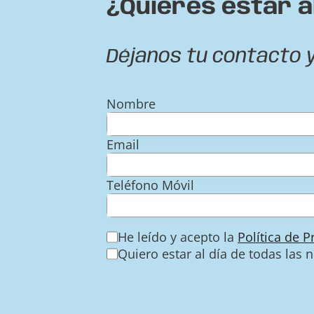
¿Quieres estar a
Déjanos tu contacto 
Nombre
Email
Teléfono Móvil
He leído y acepto la
Política de 
Quiero estar al día de todas las 