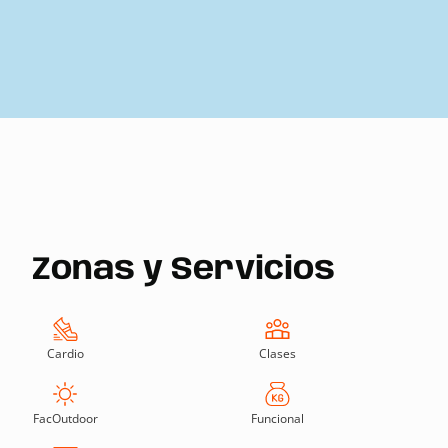
Zonas y Servicios
Cardio
Clases
FacOutdoor
Funcional