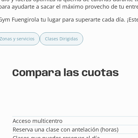
para ayudarte a sacar el máximo provecho de tu ent
Gym Fuengirola tu lugar para superarte cada día. ¡Este
Zonas y servicios
Clases Dirigidas
Compara las cuotas
Acceso multicentro
Reserva una clase con antelación (horas)