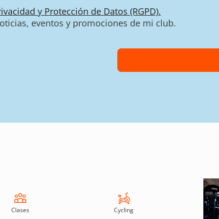
Privacidad y Protección de Datos (RGPD).
noticias, eventos y promociones de mi club.
Clases
Cycling