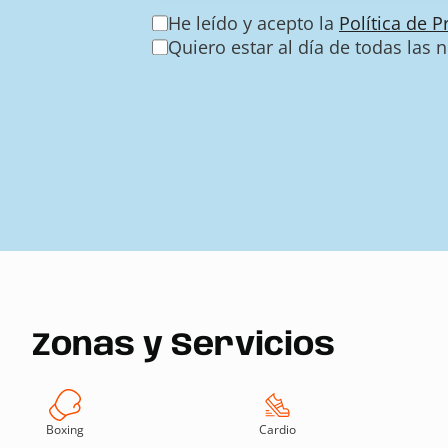
He leído y acepto la
Política de 
Quiero estar al día de todas las 
Zonas y Servicios
Boxing
Cardio