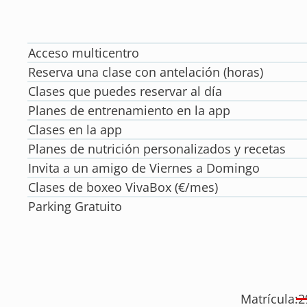
Acceso multicentro
Reserva una clase con antelación (horas)
Clases que puedes reservar al día
Planes de entrenamiento en la app
Clases en la app
Planes de nutrición personalizados y recetas
Invita a un amigo de Viernes a Domingo
Clases de boxeo VivaBox (€/mes)
Parking Gratuito
Matrícula:
2