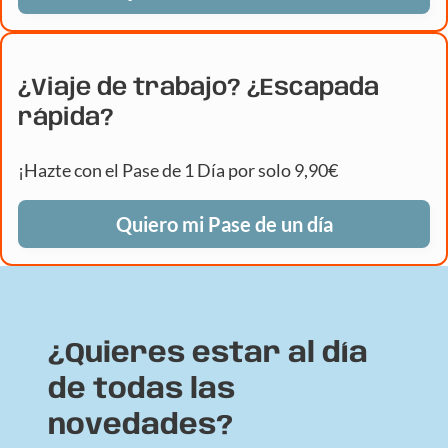
¿Viaje de trabajo? ¿Escapada
rápida?
¡Hazte con el Pase de 1 Día por solo 9,90€
Quiero mi Pase de un día
¿Quieres estar al día
de todas las
novedades?