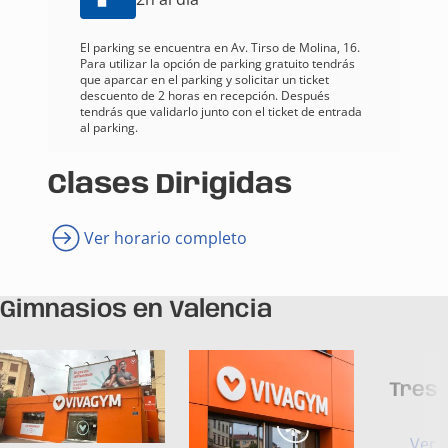
El parking se encuentra en Av. Tirso de Molina, 16.
Para utilizar la opción de parking gratuito tendrás
que aparcar en el parking y solicitar un ticket
descuento de 2 horas en recepción. Después
tendrás que validarlo junto con el ticket de entrada
al parking.
Clases Dirigidas
Ver horario completo
Gimnasios en Valencia
Tres
Ver 