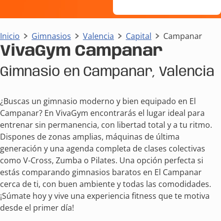
Inicio
Gimnasios
Valencia
Capital
Campanar
VivaGym Campanar
Gimnasio en Campanar, Valencia
¿Buscas un gimnasio moderno y bien equipado en El
Campanar? En VivaGym encontrarás el lugar ideal para
entrenar sin permanencia, con libertad total y a tu ritmo.
Dispones de zonas amplias, máquinas de última
generación y una agenda completa de clases colectivas
como V-Cross, Zumba o Pilates. Una opción perfecta si
estás comparando gimnasios baratos en El Campanar
cerca de ti, con buen ambiente y todas las comodidades.
¡Súmate hoy y vive una experiencia fitness que te motiva
desde el primer día!