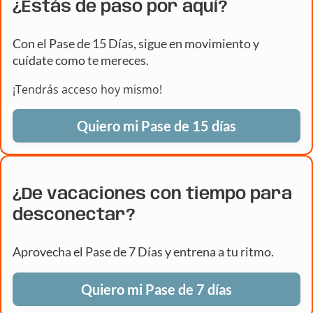
¿Estás de paso por aquí?
Con el Pase de 15 Días, sigue en movimiento y
cuídate como te mereces.
¡Tendrás acceso hoy mismo!
Quiero mi Pase de 15 días
¿De vacaciones con tiempo para
desconectar?
Aprovecha el Pase de 7 Días y entrena a tu ritmo.
Quiero mi Pase de 7 días