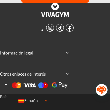
Instagram
TikTok
Facebook
Información legal
Otros enlaces de interés
País:
España