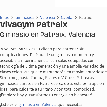
Inicio
Gimnasios
Valencia
Capital
Patraix
VivaGym Patraix
Gimnasio en Patraix, Valencia
VivaGym Patraix es tu aliado para entrenar sin
complicaciones. Disfruta de un gimnasio moderno y
accesible, sin permanencia, con salas equipadas con
tecnología de última generación y una amplia variedad de
clases colectivas que te mantendrán en movimiento: desde
Stretching hasta Zumba, Pilates o V-Cross. Si buscas
gimnasios baratos en Patraix cerca de ti, esta es la opción
ideal para cuidarte a tu ritmo y con total comodidad.
¡Empieza hoy y transforma tu energía en bienestar!
¡Este es el
gimnasio en Valencia
que necesitas!