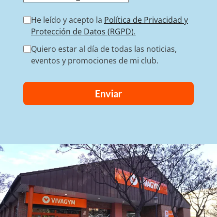
He leído y acepto la
Política de Privacidad y
Protección de Datos (RGPD).
Quiero estar al día de todas las noticias,
eventos y promociones de mi club.