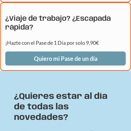
¿Viaje de trabajo? ¿Escapada
rápida?
¡Hazte con el Pase de 1 Día por solo 9,90€
Quiero mi Pase de un día
¿Quieres estar al día
de todas las
novedades?