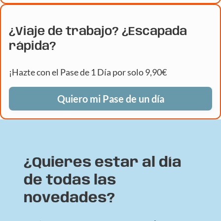
¿Viaje de trabajo? ¿Escapada
rápida?
¡Hazte con el Pase de 1 Día por solo 9,90€
Quiero mi Pase de un día
¿Quieres estar al día
de todas las
novedades?