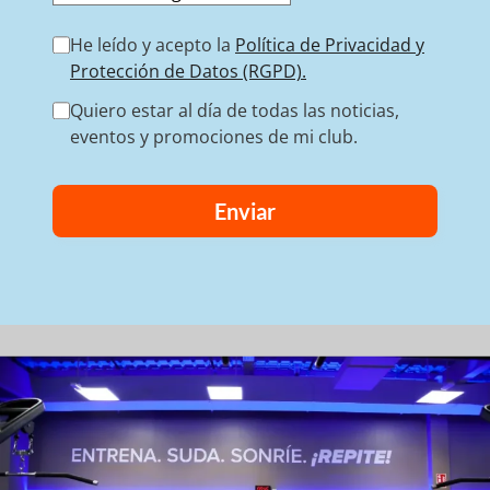
He leído y acepto la
Política de Privacidad y
Protección de Datos (RGPD).
Quiero estar al día de todas las noticias,
eventos y promociones de mi club.