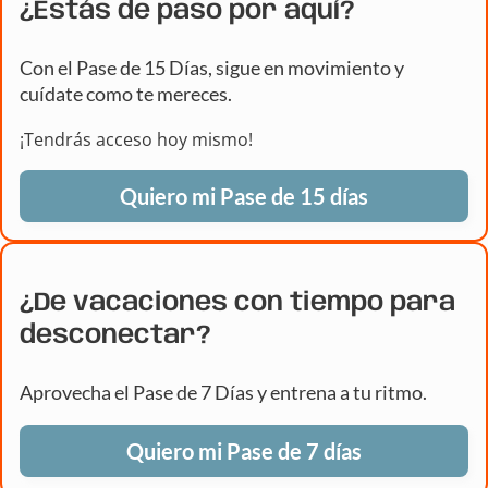
¿Estás de paso por aquí?
Con el Pase de 15 Días, sigue en movimiento y
cuídate como te mereces.
¡Tendrás acceso hoy mismo!
Quiero mi Pase de 15 días
¿De vacaciones con tiempo para
desconectar?
Aprovecha el Pase de 7 Días y entrena a tu ritmo.
Quiero mi Pase de 7 días