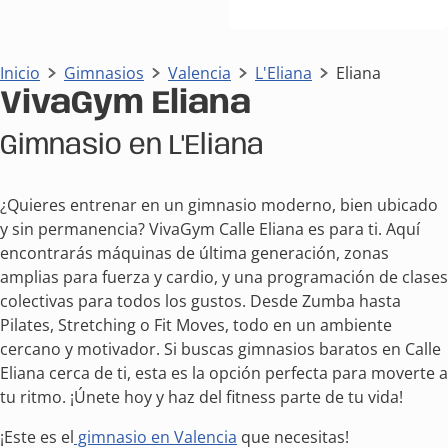
Inicio
Gimnasios
Valencia
L'Eliana
Eliana
VivaGym Eliana
Gimnasio en L'Eliana
¿Quieres entrenar en un gimnasio moderno, bien ubicado
y sin permanencia? VivaGym Calle Eliana es para ti. Aquí
encontrarás máquinas de última generación, zonas
amplias para fuerza y cardio, y una programación de clases
colectivas para todos los gustos. Desde Zumba hasta
Pilates, Stretching o Fit Moves, todo en un ambiente
cercano y motivador. Si buscas gimnasios baratos en Calle
Eliana cerca de ti, esta es la opción perfecta para moverte a
tu ritmo. ¡Únete hoy y haz del fitness parte de tu vida!
¡Este es el
gimnasio en Valencia
que necesitas!