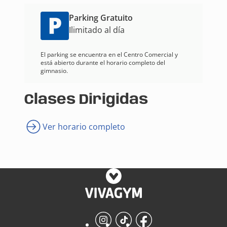
Parking Gratuito
Ilimitado al día
El parking se encuentra en el Centro Comercial y
está abierto durante el horario completo del
gimnasio.
Clases Dirigidas
Ver horario completo
Instagram
TikTok
Facebook