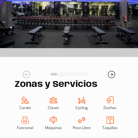
Zonas y Servicios
Cardio
Clases
Cycling
Duchas
Funcional
Máquinas
Peso Libre
Taquillas