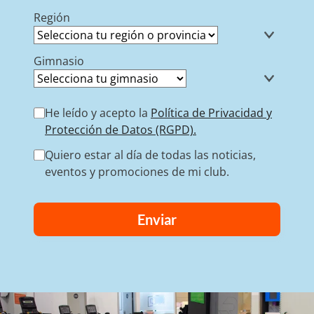
Región
Gimnasio
He leído y acepto la
Política de Privacidad y
Protección de Datos (RGPD).
Quiero estar al día de todas las noticias,
eventos y promociones de mi club.