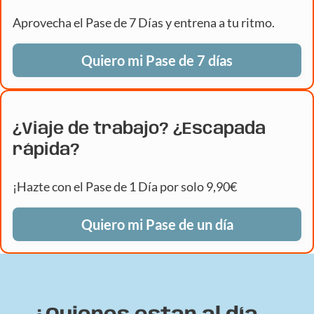
Aprovecha el Pase de 7 Días y entrena a tu ritmo.
Quiero mi Pase de 7 días
¿Viaje de trabajo? ¿Escapada
rápida?
¡Hazte con el Pase de 1 Día por solo 9,90€
Quiero mi Pase de un día