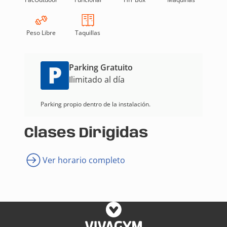
Peso Libre
Taquillas
Parking Gratuito
Ilimitado al día
Parking propio dentro de la instalación.
Clases Dirigidas
Ver horario completo