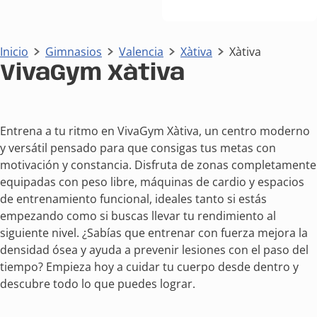
Inicio
Gimnasios
Valencia
Xàtiva
Xàtiva
VivaGym Xàtiva
Entrena a tu ritmo en VivaGym Xàtiva, un centro moderno
y versátil pensado para que consigas tus metas con
motivación y constancia. Disfruta de zonas completamente
equipadas con peso libre, máquinas de cardio y espacios
de entrenamiento funcional, ideales tanto si estás
empezando como si buscas llevar tu rendimiento al
siguiente nivel. ¿Sabías que entrenar con fuerza mejora la
densidad ósea y ayuda a prevenir lesiones con el paso del
tiempo? Empieza hoy a cuidar tu cuerpo desde dentro y
descubre todo lo que puedes lograr.