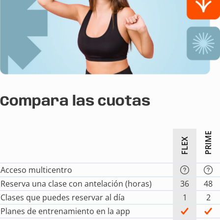
Compara las cuotas
PRIME
FLEX
Acceso multicentro
Reserva una clase con antelación (horas)
36
48
Clases que puedes reservar al día
1
2
Planes de entrenamiento en la app