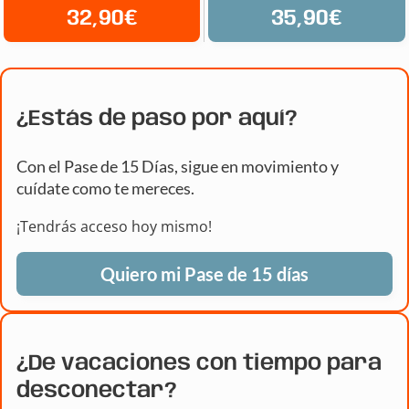
32,90€
35,90€
¿Estás de paso por aquí?
Con el Pase de 15 Días, sigue en movimiento y
cuídate como te mereces.
¡Tendrás acceso hoy mismo!
Quiero mi Pase de 15 días
¿De vacaciones con tiempo para
desconectar?