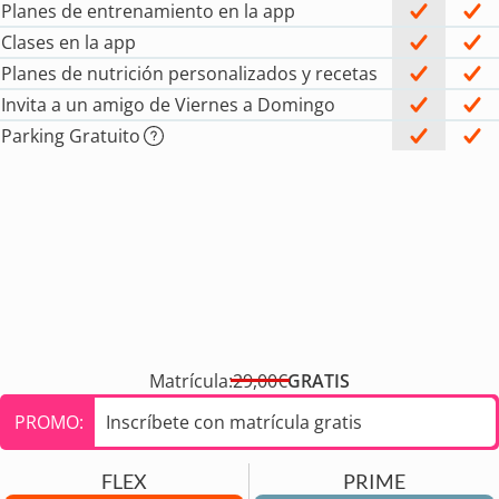
Planes de entrenamiento en la app
Clases en la app
Planes de nutrición personalizados y recetas
Invita a un amigo de Viernes a Domingo
Parking Gratuito
Matrícula:
29,00€
GRATIS
PROMO:
Inscríbete con matrícula gratis
FLEX
PRIME