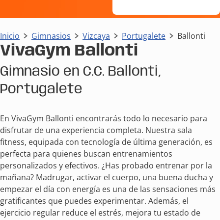
Inicio
Gimnasios
Vizcaya
Portugalete
Ballonti
VivaGym Ballonti
Gimnasio en C.C. Ballonti,
Portugalete
En VivaGym Ballonti encontrarás todo lo necesario para
disfrutar de una experiencia completa. Nuestra sala
fitness, equipada con tecnología de última generación, es
perfecta para quienes buscan entrenamientos
personalizados y efectivos. ¿Has probado entrenar por la
mañana? Madrugar, activar el cuerpo, una buena ducha y
empezar el día con energía es una de las sensaciones más
gratificantes que puedes experimentar. Además, el
ejercicio regular reduce el estrés, mejora tu estado de