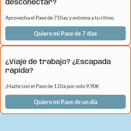
desconectar?
Aprovecha el Pase de 7 Días y entrena a tu ritmo.
Quiero mi Pase de 7 días
¿Viaje de trabajo? ¿Escapada
rápida?
¡Hazte con el Pase de 1 Día por solo 9,90€
Quiero mi Pase de un día