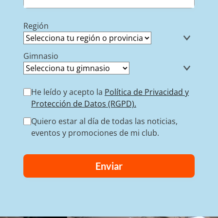
Región
Gimnasio
He leído y acepto la
Política de Privacidad y
Protección de Datos (RGPD).
Quiero estar al día de todas las noticias,
eventos y promociones de mi club.