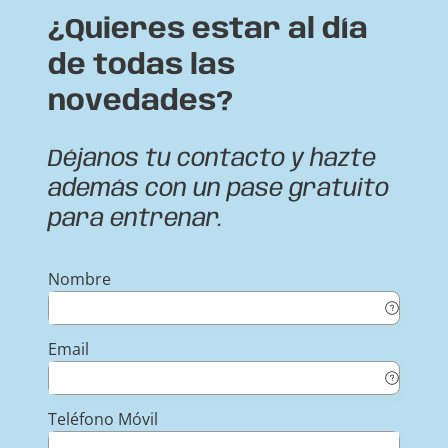
¿Quieres estar al día
de todas las
novedades?
Déjanos tu contacto y hazte
además con un pase gratuito
para entrenar.
Nombre
Email
Teléfono Móvil