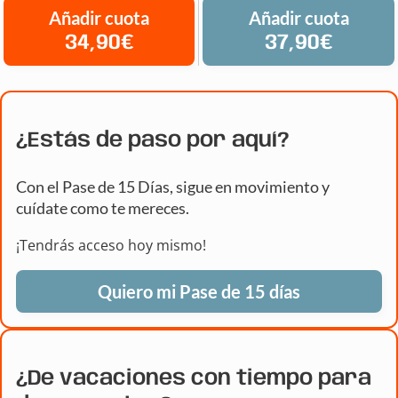
Añadir cuota
Añadir cuota
34,90€
37,90€
¿Estás de paso por aquí?
Con el Pase de 15 Días, sigue en movimiento y
cuídate como te mereces.
¡Tendrás acceso hoy mismo!
Quiero mi Pase de 15 días
¿De vacaciones con tiempo para