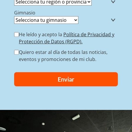
Gimnasio
He leído y acepto la
Política de Privacidad y
Protección de Datos (RGPD).
Quiero estar al día de todas las noticias,
eventos y promociones de mi club.