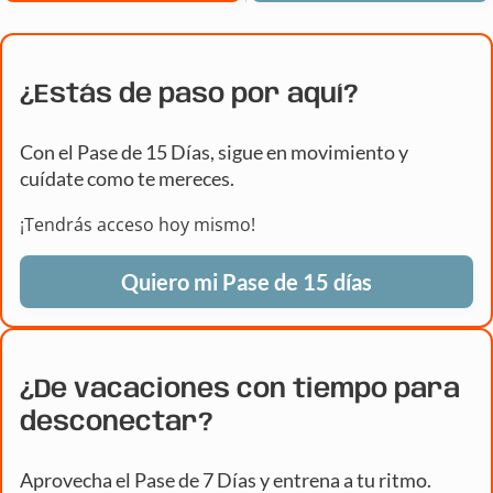
¿Estás de paso por aquí?
Con el Pase de 15 Días, sigue en movimiento y
cuídate como te mereces.
¡Tendrás acceso hoy mismo!
Quiero mi Pase de 15 días
¿De vacaciones con tiempo para
desconectar?
Aprovecha el Pase de 7 Días y entrena a tu ritmo.