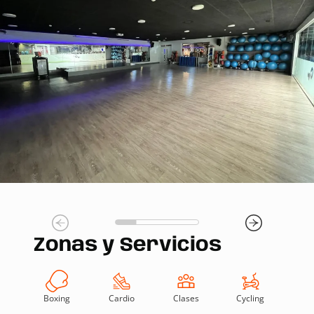
Zonas y Servicios
Boxing
Cardio
Clases
Cycling