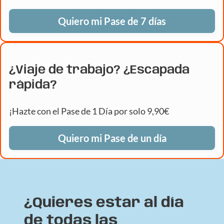
Quiero mi Pase de 7 días
¿Viaje de trabajo? ¿Escapada
rápida?
¡Hazte con el Pase de 1 Día por solo 9,90€
Quiero mi Pase de un día
¿Quieres estar al día
de todas las