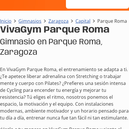
Inicio
Gimnasios
Zaragoza
Capital
Parque Roma
VivaGym Parque Roma
Gimnasio en Parque Roma,
Zaragoza
En VivaGym Parque Roma, el entrenamiento se adapta a ti.
¿Te apetece liberar adrenalina con Stretching o trabajar
mente y cuerpo con Pilates? ¿Prefieres una sesión intensa
de Cycling para encender tu energía y mejorar tu
resistencia? Tú eliges el ritmo, nosotros ponemos el
espacio, la motivación y el equipo. Con instalaciones
modernas, ambiente motivador y un horario pensado para
tu día a día, entrenar nunca fue tan fácil ni tan estimulante.