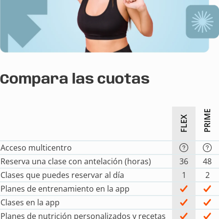
Compara las cuotas
PRIME
FLEX
Acceso multicentro
Reserva una clase con antelación (horas)
36
48
Clases que puedes reservar al día
1
2
Planes de entrenamiento en la app
Clases en la app
Planes de nutrición personalizados y recetas