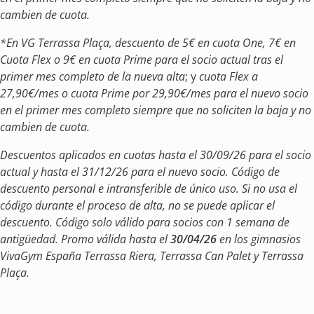
cambien de cuota.
*En VG Terrassa Plaça, descuento de 5€ en cuota One, 7€ en
Cuota Flex o 9€ en cuota Prime para el socio actual tras el
primer mes completo de la nueva alta
; y
cuota Flex a
27,90€/mes o cuota Prime por 29,90€/mes para el nuevo socio
en el primer mes completo siempre que no soliciten la baja y no
cambien de cuota.
Descuentos aplicados en cuotas hasta el 30/09/26 para el socio
actual y hasta el 31/12/26 para el nuevo socio. Código de
descuento personal e intransferible de único uso. Si no usa el
código durante el proceso de alta, no se puede aplicar el
descuento. Código solo válido para socios con 1 semana de
antigüedad. Promo válida hasta el
30/04/26
en los gimnasios
VivaGym España Terrassa Riera, Terrassa Can Palet y Terrassa
Plaça.