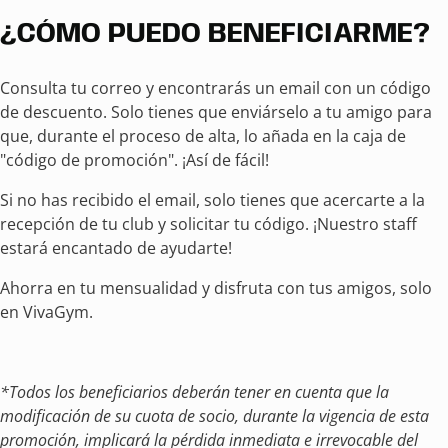
¿CÓMO PUEDO BENEFICIARME?
Consulta tu correo y encontrarás un email con un código
de descuento. Solo tienes que enviárselo a tu amigo para
que, durante el proceso de alta, lo añada en la caja de
"código de promoción". ¡Así de fácil!
Si no has recibido el email, solo tienes que acercarte a la
recepción de tu club y solicitar tu código. ¡Nuestro staff
estará encantado de ayudarte!
Ahorra en tu mensualidad y disfruta con tus amigos, solo
en VivaGym.
*Todos los beneficiarios deberán tener en cuenta que la
modificación de su cuota de socio, durante la vigencia de esta
promoción, implicará la pérdida inmediata e irrevocable del