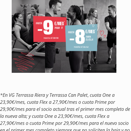
*En VG Terrassa Riera y Terrassa Can Palet
,
cuota One a
23,90€/mes, cuota Flex a 27,90€/mes o cuota Prime por
29,90€/mes para el socio actual tras el primer mes completo de
la nueva alta; y cuota One a 23,90€/mes, cuota Flex a
27,90€/mes o cuota Prime por 29,90€/mes para el nuevo socio
en el primer mes completo siempre que no soliciten la baja y no