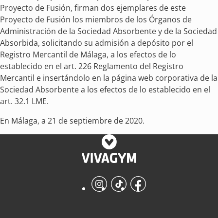
Proyecto de Fusión, firman dos ejemplares de este
Proyecto de Fusión los miembros de los Órganos de
Administración de la Sociedad Absorbente y de la Sociedad
Absorbida, solicitando su admisión a depósito por el
Registro Mercantil de Málaga, a los efectos de lo
establecido en el art. 226 Reglamento del Registro
Mercantil e insertándolo en la página web corporativa de la
Sociedad Absorbente a los efectos de lo establecido en el
art. 32.1 LME.
En Málaga, a 21 de septiembre de 2020.
Instagram
TikTok
Facebook