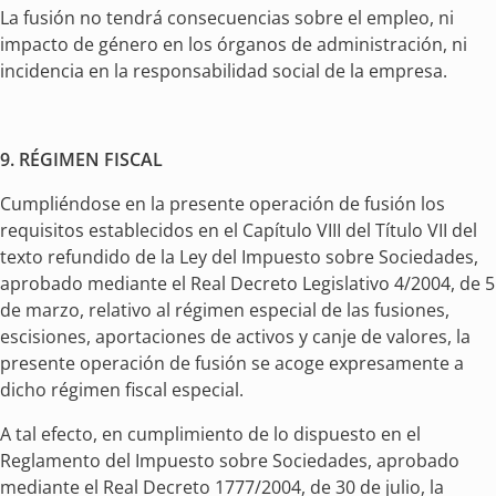
La fusión no tendrá consecuencias sobre el empleo, ni
impacto de género en los órganos de administración, ni
incidencia en la responsabilidad social de la empresa.
9.
RÉGIMEN FISCAL
Cumpliéndose en la presente operación de fusión los
requisitos establecidos en el Capítulo VIII del Título VII del
texto refundido de la Ley del Impuesto sobre Sociedades,
aprobado mediante el Real Decreto Legislativo 4/2004, de 5
de marzo, relativo al régimen especial de las fusiones,
escisiones, aportaciones de activos y canje de valores, la
presente operación de fusión se acoge expresamente a
dicho régimen fiscal especial.
A tal efecto, en cumplimiento de lo dispuesto en el
Reglamento del Impuesto sobre Sociedades, aprobado
mediante el Real Decreto 1777/2004, de 30 de julio, la