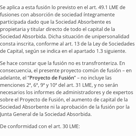
Se aplica a esta fusión lo previsto en el art. 49.1 LME de
fusiones con absorción de sociedad íntegramente
participada dado que la Sociedad Absorbente es
propietaria y titular directo de todo el capital de la
Sociedad Absorbida. Dicha situación de unipersonalidad
consta inscrita, conforme al art. 13 de la Ley de Sociedades
de Capital, según se indica en el apartado 1.3 siguiente.
Se hace constar que la fusión no es transfronteriza. En
consecuencia, el presente proyecto común de fusión – en
adelante, el “
Proyecto de Fusión
” – no incluye las
menciones 2ª, 6ª, 9ª y 10ª del art. 31 LME, y no serán
necesarios los informes de administradores y de expertos
sobre el Proyecto de Fusión, el aumento de capital de la
Sociedad Absorbente ni la aprobación de la fusión por la
Junta General de la Sociedad Absorbida.
De conformidad con el art. 30 LME: