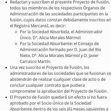
Redactan y suscriben el presente Proyecto de Fusión,
todos los miembros de los respectivos Órganos de
Administración de las sociedades participantes en la
fusión, cuyos datos constan debidamente inscritos en
el Registro Mercantil, es decir:
Por la Sociedad Absorbida, el Administrador
Único, Dª. Alicia Morales Mármol.
Por la Sociedad Absorbente: el Consejo de
Administración formado por D. Juan del Río
Nieto, Dª. Alicia Morales Mármol y D. Javier
Carrasco Martín.
Una vez suscrito el Proyecto de Fusión, los
administradores de las sociedades que se fusionan se
abstendrán de realizar cualquier clase de acto o de
concluir cualquier contrato que pudiera
comprometer la aprobación del Proyecto de Fusión.
El Proyecto de Fusión quedará sin efecto si no fuera
aprobado por el Socio Único de la Sociedad
Absorbente dentro de los seis (6) meses siguientes a