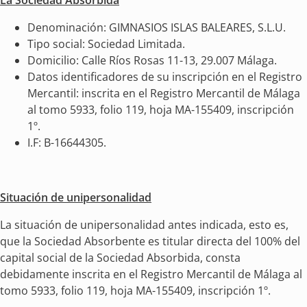
La Sociedad Absorbida
Denominación: GIMNASIOS ISLAS BALEARES, S.L.U.
Tipo social: Sociedad Limitada.
Domicilio: Calle Ríos Rosas 11-13, 29.007 Málaga.
Datos identificadores de su inscripción en el Registro
Mercantil: inscrita en el Registro Mercantil de Málaga
al tomo 5933, folio 119, hoja MA-155409, inscripción
1º.
I.F: B-16644305.
Situación de unipersonalidad
La situación de unipersonalidad antes indicada, esto es,
que la Sociedad Absorbente es titular directa del 100% del
capital social de la Sociedad Absorbida, consta
debidamente inscrita en el Registro Mercantil de Málaga al
tomo 5933, folio 119, hoja MA-155409, inscripción 1º.