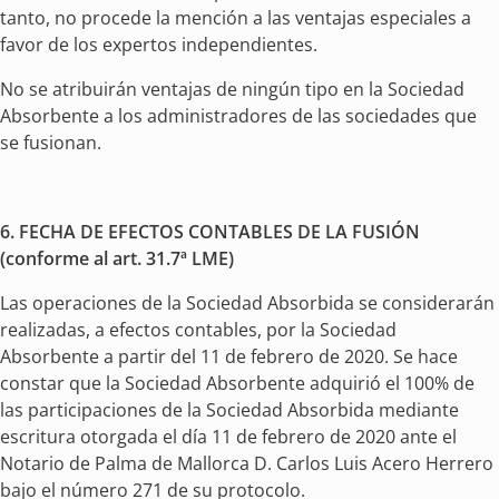
tanto, no procede la mención a las ventajas especiales a
favor de los expertos independientes.
No se atribuirán ventajas de ningún tipo en la Sociedad
Absorbente a los administradores de las sociedades que
se fusionan.
6.
FECHA DE EFECTOS CONTABLES DE LA FUSIÓN
(conforme al art. 31.7ª LME)
Las operaciones de la Sociedad Absorbida se considerarán
realizadas, a efectos contables, por la Sociedad
Absorbente a partir del 11 de febrero de 2020. Se hace
constar que la Sociedad Absorbente adquirió el 100% de
las participaciones de la Sociedad Absorbida mediante
escritura otorgada el día 11 de febrero de 2020 ante el
Notario de Palma de Mallorca D. Carlos Luis Acero Herrero
bajo el número 271 de su protocolo.