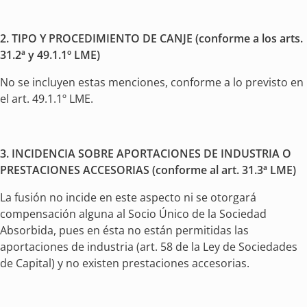
2.
TIPO Y PROCEDIMIENTO DE CANJE (conforme a los arts.
31.2ª y 49.1.1º LME)
No se incluyen estas menciones, conforme a lo previsto en
el art. 49.1.1º LME.
3.
INCIDENCIA SOBRE APORTACIONES DE INDUSTRIA O
PRESTACIONES ACCESORIAS (conforme al art. 31.3ª LME)
La fusión no incide en este aspecto ni se otorgará
compensación alguna al Socio Único de la Sociedad
Absorbida, pues en ésta no están permitidas las
aportaciones de industria (art. 58 de la Ley de Sociedades
de Capital) y no existen prestaciones accesorias.