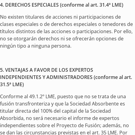
4.
DERECHOS ESPECIALES (conforme al art. 31.4ª LME)
No existen titulares de acciones ni participaciones de
clases especiales o de derechos especiales o tenedores de
títulos distintos de las acciones o participaciones. Por ello,
no se otorgarán derechos ni se ofrecerán opciones de
ningún tipo a ninguna persona.
5.
VENTAJAS A FAVOR DE LOS EXPERTOS
INDEPENDIENTES Y ADMINISTRADORES (conforme al art.
31.5ª LME)
Conforme al 49.1.2º LME, puesto que no se trata de una
fusión transfronteriza y que la Sociedad Absorbente es
titular directa del 100% del capital de la Sociedad
Absorbida, no será necesario el informe de expertos
independientes sobre el Proyecto de Fusión; además, no
se dan las circunstancias previstas en el art. 35 LME. Por