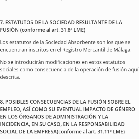
7.
ESTATUTOS DE LA SOCIEDAD RESULTANTE DE LA
FUSIÓN (conforme al art. 31.8ª LME)
Los estatutos de la Sociedad Absorbente son los que se
encuentran inscritos en el Registro Mercantil de Málaga.
No se introducirán modificaciones en estos estatutos
sociales como consecuencia de la operación de fusión aquí
descrita.
8.
POSIBLES CONSECUENCIAS DE LA FUSIÓN SOBRE EL
EMPLEO, ASÍ COMO SU EVENTUAL IMPACTO DE GÉNERO
EN LOS ÓRGANOS DE ADMINISTRACIÓN Y LA
INCIDENCIA, EN SU CASO, EN LA RESPONSABILIDAD
SOCIAL DE LA EMPRESA(conforme al art. 31.11ª LME)