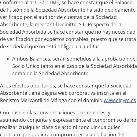
Conforme al art. 37.1 LME, se hace constar que el Balance
de Fusión de la Sociedad Absorbente ha sido debidamente
verificado por el auditor de cuentas de la Sociedad
Absorbente, la mercantil Deloitte, S.L. Respecto de la
Sociedad Absorbida se hace constar que no hay necesidad
de verificación por expertos contables, puesto que se trata
de sociedad que no está obligada a auditar.
Ambos Balances, serán sometidos a la aprobación del
Socio Único tanto en el caso de la Sociedad Absorbida
como de la Sociedad Absorbente.
A los efectos oportunos, se hace constar que la Sociedad
Absorbente tiene página web corporativa inscrita en el
Registro Mercantil de Málaga con el dominio
www.elgym.es
Con base en las consideraciones precedentes, y
asumiendo conjunta y expresamente el compromiso de no
realizar cualquier clase de acto ni concluir cualquier
contrato que pudiera comprometer la aprobación del