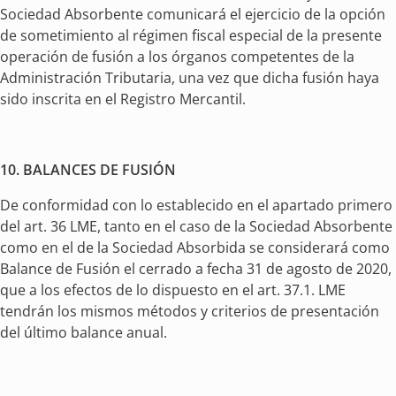
Sociedad Absorbente comunicará el ejercicio de la opción
de sometimiento al régimen fiscal especial de la presente
operación de fusión a los órganos competentes de la
Administración Tributaria, una vez que dicha fusión haya
sido inscrita en el Registro Mercantil.
10.
BALANCES DE FUSIÓN
De conformidad con lo establecido en el apartado primero
del art. 36 LME, tanto en el caso de la Sociedad Absorbente
como en el de la Sociedad Absorbida se considerará como
Balance de Fusión el cerrado a fecha 31 de agosto de 2020,
que a los efectos de lo dispuesto en el art. 37.1. LME
tendrán los mismos métodos y criterios de presentación
del último balance anual.