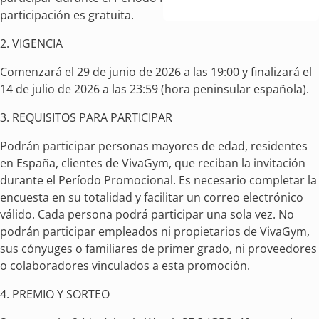
participación es gratuita.
2. VIGENCIA
Comenzará el 29 de junio de 2026 a las 19:00 y finalizará el
14 de julio de 2026 a las 23:59 (hora peninsular española).
3. REQUISITOS PARA PARTICIPAR
Podrán participar personas mayores de edad, residentes
en España, clientes de VivaGym, que reciban la invitación
durante el Período Promocional. Es necesario completar la
encuesta en su totalidad y facilitar un correo electrónico
válido. Cada persona podrá participar una sola vez. No
podrán participar empleados ni propietarios de VivaGym,
sus cónyuges o familiares de primer grado, ni proveedores
o colaboradores vinculados a esta promoción.
4. PREMIO Y SORTEO