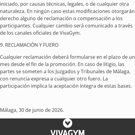
iniciado, por causas técnicas, legales, o de cualquier otra
naturaleza. En ningún caso estas modificaciones otorgarán
derecho alguno de reclamación o compensación a los
participantes. Cualquier cambio será comunicado a través
de los canales oficiales de VivaGym.
9. RECLAMACIÓN Y FUERO
Cualquier reclamación deberá formularse en el plazo de un
mes desde el fin de la promoción. En caso de litigio, las
partes se someten a los Juzgados y Tribunales de Málaga,
con renuncia expresa a cualquier otro fuero. La
participación implica la aceptación íntegra de estas bases.
Málaga, 30 de junio de 2026.