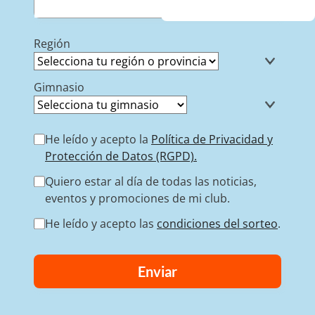
Región
Gimnasio
He leído y acepto la
Política de Privacidad y
Protección de Datos (RGPD).
Quiero estar al día de todas las noticias,
eventos y promociones de mi club.
He leído y acepto las
condiciones del sorteo
.