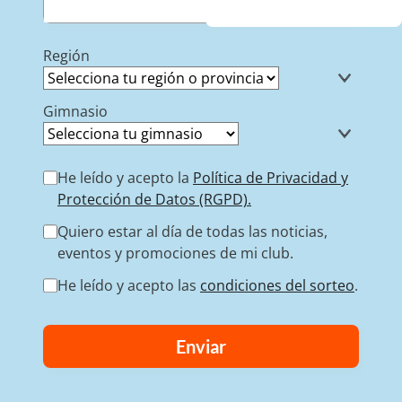
Región
Gimnasio
He leído y acepto la
Política de Privacidad y
Protección de Datos (RGPD).
Quiero estar al día de todas las noticias,
eventos y promociones de mi club.
He leído y acepto las
condiciones del sorteo
.