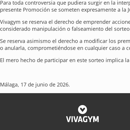
Para toda controversia que pudiera surgir en la inter
presente Promoción se someten expresamente a la Jur
Vivagym se reserva el derecho de emprender acciones 
considerado manipulación o falseamiento del sorteo
Se reserva asimismo el derecho a modificar los prem
o anularla, comprometiéndose en cualquier caso a co
El mero hecho de participar en este sorteo implica la
Málaga, 17 de junio de 2026.