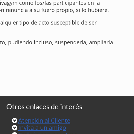
Vivagym como los/las participantes en la
 renuncia a su fuero propio, si lo hubiere.
lquier tipo de acto susceptible de ser
to, pudiendo incluso, suspenderla, ampliarla
Otros enlaces de interés
Atención al Cliente
Invita a un amigo