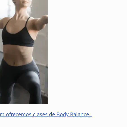
m ofrecemos clases de Body Balance.