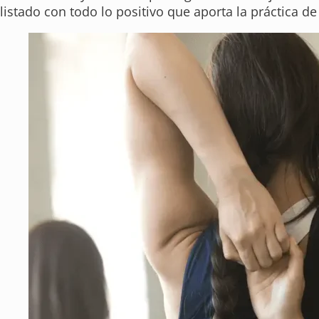
listado con todo lo positivo que aporta la práctica de