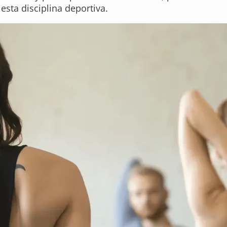
 esta disciplina deportiva.