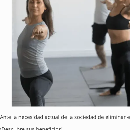
Ante la necesidad actual de la sociedad de eliminar e
¡Descubre sus beneficios!