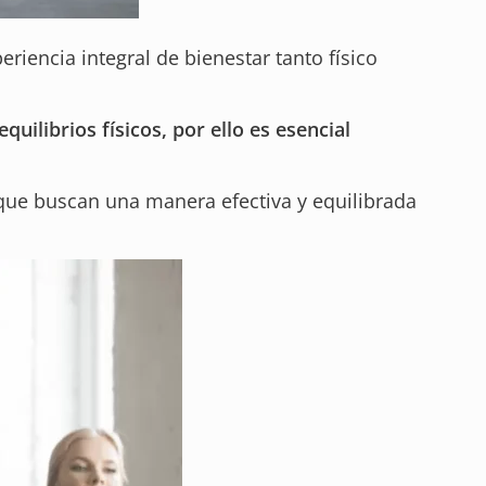
riencia integral de bienestar tanto físico
uilibrios físicos, por ello es esencial
 que buscan una manera efectiva y equilibrada