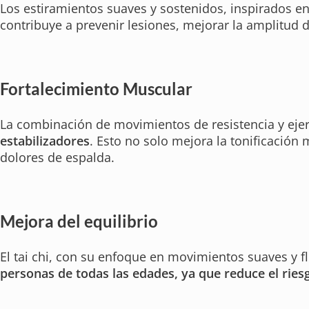
Los estiramientos suaves y sostenidos, inspirados en 
contribuye a prevenir lesiones, mejorar la amplitu
Fortalecimiento Muscular
La combinación de movimientos de resistencia y ejerc
estabilizadores
. Esto no solo mejora la tonificació
dolores de espalda.
Mejora del equilibrio
El tai chi, con su enfoque en movimientos suaves y fl
personas de todas las edades, ya que reduce el ries