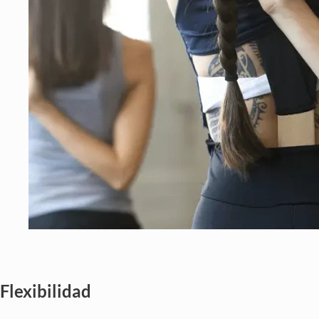
Flexibilidad