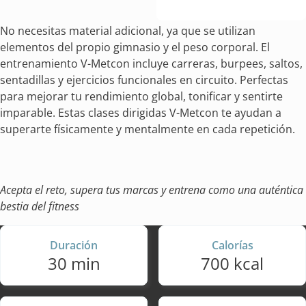
No necesitas material adicional, ya que se utilizan
elementos del propio gimnasio y el peso corporal. El
entrenamiento V-Metcon incluye carreras, burpees, saltos,
sentadillas y ejercicios funcionales en circuito. Perfectas
para mejorar tu rendimiento global, tonificar y sentirte
imparable. Estas clases dirigidas V-Metcon te ayudan a
superarte físicamente y mentalmente en cada repetición.
Acepta el reto, supera tus marcas y entrena como una auténtica
bestia del fitness
Duración
Calorías
30 min
700 kcal