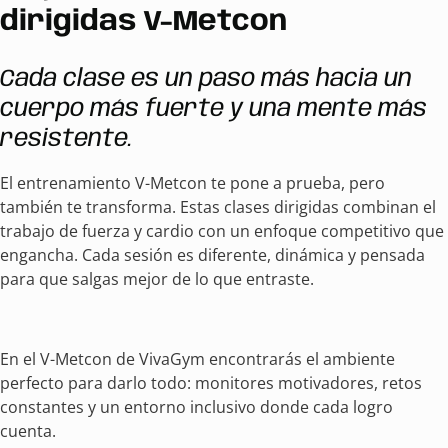
dirigidas V-Metcon
Cada clase es un paso más hacia un
cuerpo más fuerte y una mente más
resistente.
El entrenamiento V-Metcon te pone a prueba, pero
también te transforma. Estas clases dirigidas combinan el
trabajo de fuerza y cardio con un enfoque competitivo que
engancha. Cada sesión es diferente, dinámica y pensada
para que salgas mejor de lo que entraste.
En el V-Metcon de VivaGym encontrarás el ambiente
perfecto para darlo todo: monitores motivadores, retos
constantes y un entorno inclusivo donde cada logro
cuenta.