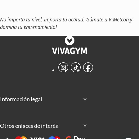
No importa tu nivel, importa tu actitud. ¡Súmate a V-Metcon y
domina tu entrenamiento!
Instagram
TikTok
Facebook
Información legal
Otros enlaces de interés