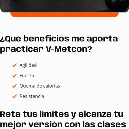
¿Qué beneficios me aporta
practicar V-Metcon?
Agilidad
Fuerza
Quema de calorías
Resistencia
Reta tus límites y alcanza tu
mejor versión con las clases